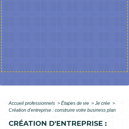
Accueil professionnels
>
Étapes de vie
>
Je crée
>
Création d'entreprise : construire votre business plan
CRÉATION D'ENTREPRISE :