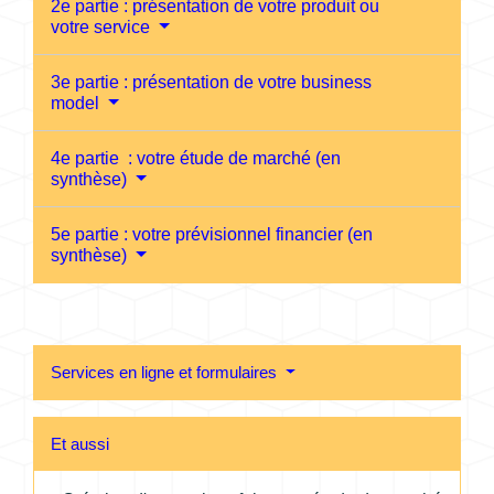
2e partie : présentation de votre produit ou
votre service
3e partie : présentation de votre business
model
4e partie : votre étude de marché (en
synthèse)
5e partie : votre prévisionnel financier (en
synthèse)
Services en ligne et formulaires
Et aussi