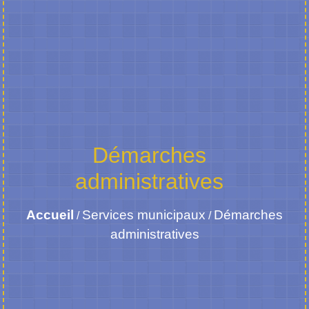
Démarches
administratives
Accueil
Services municipaux
Démarches
/
/
administratives