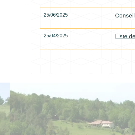
25/06/2025
Conseil
25/04/2025
Liste d