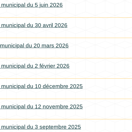
 municipal du 5 juin 2026
 municipal du 30 avril 2026
municipal du 20 mars 2026
 municipal du 2 février 2026
 municipal du 10 décembre 2025
 municipal du 12 novembre 2025
 municipal du 3 septembre 2025