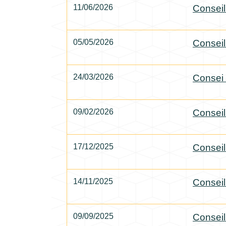
11/06/2026
Conseil
05/05/2026
Conseil
24/03/2026
Consei 
09/02/2026
Conseil
17/12/2025
Conseil
14/11/2025
Conseil
09/09/2025
Conseil