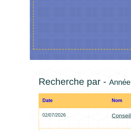
Recherche par -
Année
Date
Nom
02/07/2026
Conseil