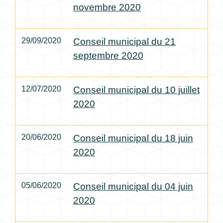
novembre 2020
29/09/2020
Conseil municipal du 21
septembre 2020
12/07/2020
Conseil municipal du 10 juillet
2020
20/06/2020
Conseil municipal du 18 juin
2020
05/06/2020
Conseil municipal du 04 juin
2020