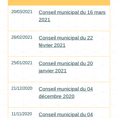
20/03/2021
Conseil municipal du 16 mars
2021
26/02/2021
Conseil municipal du 22
février 2021
25/01/2021
Conseil municipal du 20
janvier 2021
21/12/2020
Conseil municipal du 04
décembre 2020
11/11/2020
Conseil municipal du 04