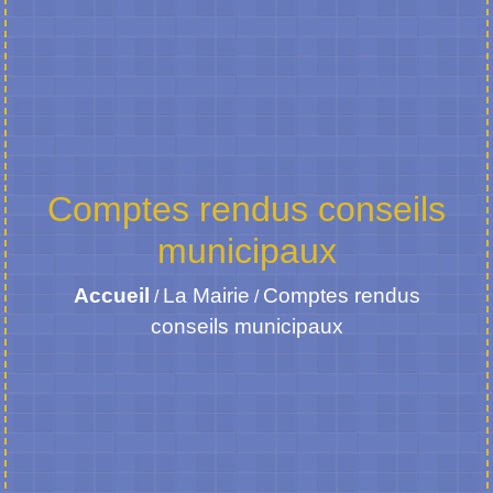
Comptes rendus conseils
municipaux
Accueil
La Mairie
Comptes rendus
/
/
conseils municipaux