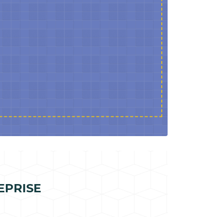
EPRISE