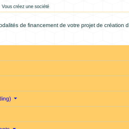
Vous créez une société
dalités de financement de votre projet de création d
ding)