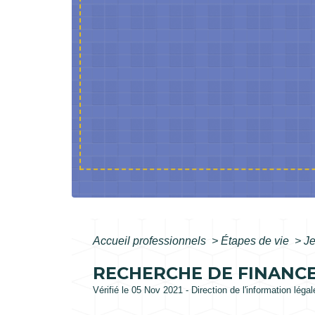
Accueil professionnels
>
Étapes de vie
>
Je
RECHERCHE DE FINANC
Vérifié le 05 Nov 2021 - Direction de l'information léga