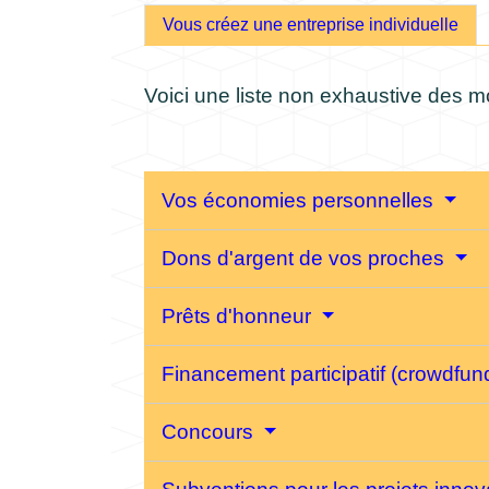
Vous créez une entreprise individuelle
Voici une liste non exhaustive des mo
Vos économies personnelles
Dons d'argent de vos proches
Prêts d'honneur
Financement participatif (crowdfun
Concours