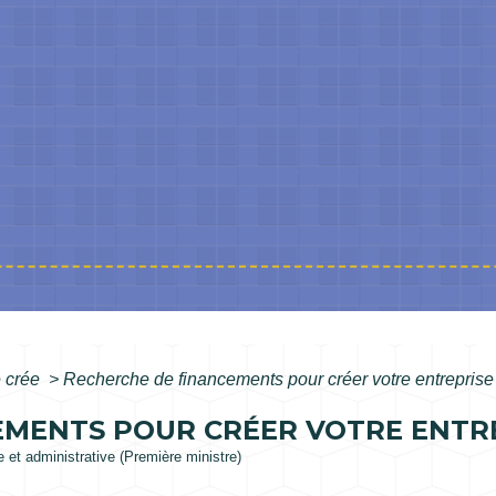
 crée
>
Recherche de financements pour créer votre entreprise
EMENTS POUR CRÉER VOTRE ENTR
le et administrative (Première ministre)