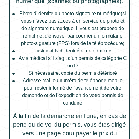
numérique (scannés ou photographiés).
Photo d'identité ou
photo-signature numérique
(si
vous n'avez pas accès à un service de photo et
de signature numérique, il vous est proposé de
remplir et d'envoyer par courrier un formulaire
photo-signature (FPS) lors de la téléprocédure)
Justificatifs
d'identité
et de
domicile
Avis médical s'il s'agit d'un permis de catégorie C
ou D
Si nécessaire, copie du permis détérioré
Adresse mail ou numéro de téléphone mobile
pour rester informé de l'avancement de votre
demande et de l'expédition de votre permis de
conduire
À la fin de la démarche en ligne, en cas de
perte ou de vol du permis, vous êtes dirigé
vers une page pour payer le prix du