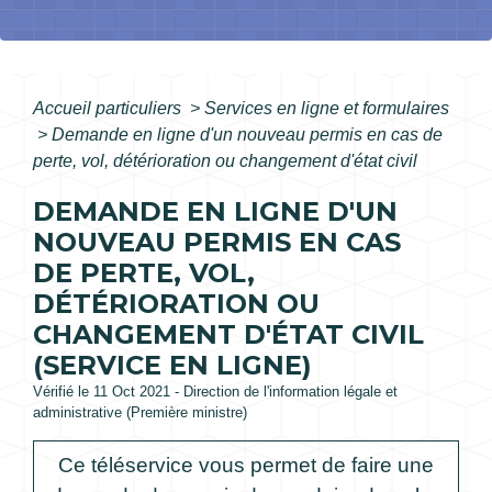
Accueil particuliers
>
Services en ligne et formulaires
>
Demande en ligne d'un nouveau permis en cas de
perte, vol, détérioration ou changement d'état civil
DEMANDE EN LIGNE D'UN
NOUVEAU PERMIS EN CAS
DE PERTE, VOL,
DÉTÉRIORATION OU
CHANGEMENT D'ÉTAT CIVIL
(SERVICE EN LIGNE)
Vérifié le 11 Oct 2021 - Direction de l'information légale et
administrative (Première ministre)
Ce téléservice vous permet de faire une