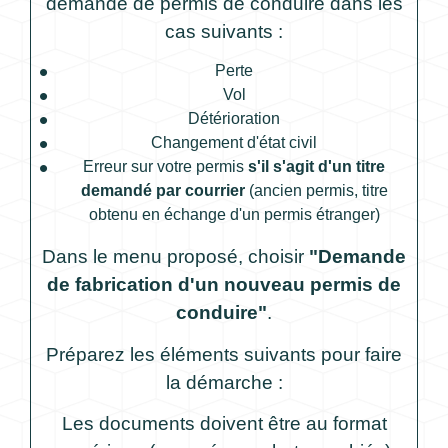
demande de permis de conduire dans les
cas suivants :
Perte
Vol
Détérioration
Changement d'état civil
Erreur sur votre permis
s'il s'agit d'un titre
demandé par courrier
(ancien permis, titre
obtenu en échange d'un permis étranger)
Dans le menu proposé, choisir
"Demande
de fabrication d'un nouveau permis de
conduire"
.
Préparez les éléments suivants pour faire
la démarche :
Les documents doivent être au format