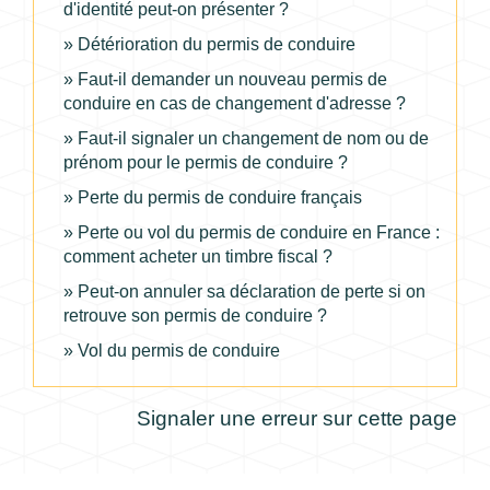
d'identité peut-on présenter ?
Détérioration du permis de conduire
Faut-il demander un nouveau permis de
conduire en cas de changement d'adresse ?
Faut-il signaler un changement de nom ou de
prénom pour le permis de conduire ?
Perte du permis de conduire français
Perte ou vol du permis de conduire en France :
comment acheter un timbre fiscal ?
Peut-on annuler sa déclaration de perte si on
retrouve son permis de conduire ?
Vol du permis de conduire
Signaler une erreur sur cette page