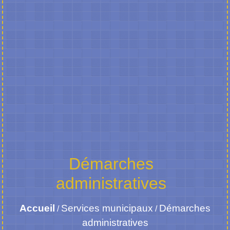
Démarches
administratives
Accueil
Services municipaux
Démarches
/
/
administratives