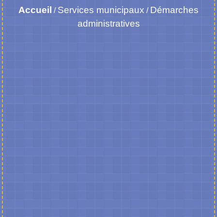
Accueil
Services municipaux
Démarches
/
/
administratives