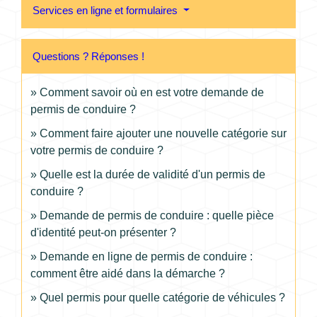
Services en ligne et formulaires
Questions ? Réponses !
Comment savoir où en est votre demande de
permis de conduire ?
Comment faire ajouter une nouvelle catégorie sur
votre permis de conduire ?
Quelle est la durée de validité d'un permis de
conduire ?
Demande de permis de conduire : quelle pièce
d'identité peut-on présenter ?
Demande en ligne de permis de conduire :
comment être aidé dans la démarche ?
Quel permis pour quelle catégorie de véhicules ?