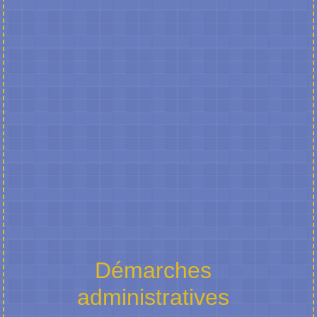
Démarches
administratives