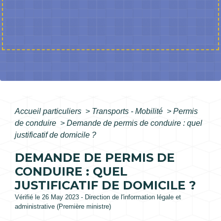
Accueil particuliers
>
Transports - Mobilité
>
Permis
de conduire
>
Demande de permis de conduire : quel
justificatif de domicile ?
DEMANDE DE PERMIS DE
CONDUIRE : QUEL
JUSTIFICATIF DE DOMICILE ?
Vérifié le 26 May 2023 - Direction de l'information légale et
administrative (Première ministre)