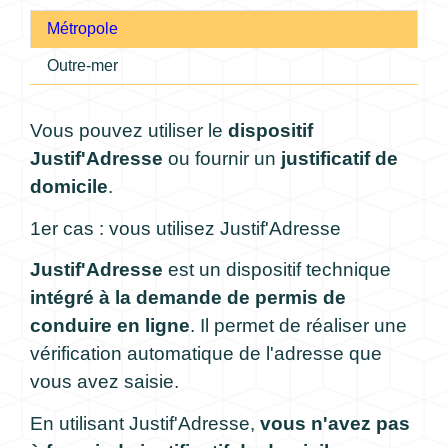
Métropole
Outre-mer
Vous pouvez utiliser le
dispositif
Justif'Adresse
ou fournir un
justificatif de
domicile
.
1er cas : vous utilisez Justif'Adresse
Justif'Adresse
est un dispositif technique
intégré à la demande de permis de
conduire en ligne
. Il permet de réaliser une
vérification automatique de l'adresse que
vous avez saisie.
En utilisant Justif'Adresse,
vous n'avez pas