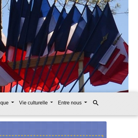
search
tique
Vie culturelle
Entre nous