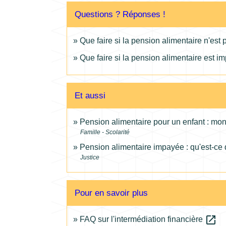
Questions ? Réponses !
Que faire si la pension alimentaire n'est
Que faire si la pension alimentaire est im
Et aussi
Pension alimentaire pour un enfant : mon
Famille - Scolarité
Pension alimentaire impayée : qu'est-ce 
Justice
Pour en savoir plus
open_in_new
FAQ sur l'intermédiation financière