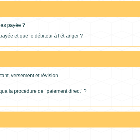
 pas payée ?
payée et que le débiteur à l'étranger ?
tant, versement et révision
qua la procédure de "paiement direct" ?