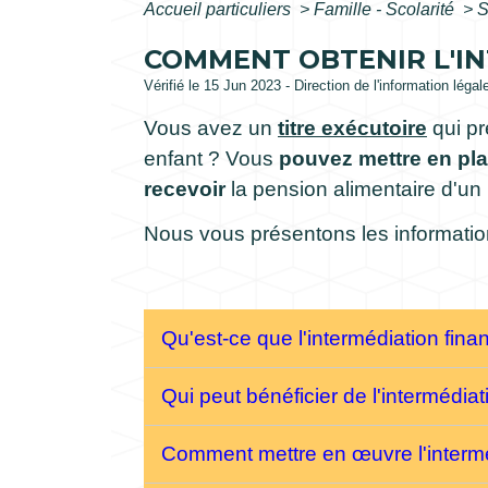
Accueil particuliers
>
Famille - Scolarité
>
S
COMMENT OBTENIR L'IN
Vérifié le 15 Jun 2023 - Direction de l'information légal
Vous avez un
titre exécutoire
qui pr
enfant ? Vous
pouvez mettre en plac
recevoir
la pension alimentaire d'un
Nous vous présentons les informatio
Qu'est-ce que l'intermédiation fina
Qui peut bénéficier de l'intermédiat
Comment mettre en œuvre l'intermé