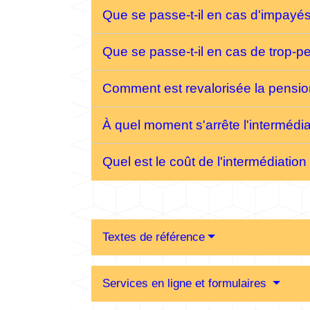
Que se passe-t-il en cas d'impayé
Que se passe-t-il en cas de trop-pe
Comment est revalorisée la pensio
À quel moment s'arrête l'intermédi
Quel est le coût de l'intermédiation
Textes de référence
Services en ligne et formulaires