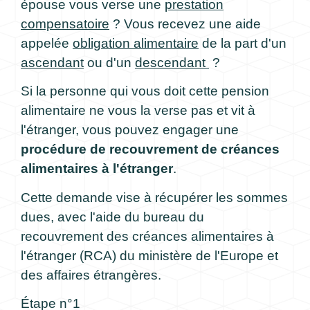
épouse vous verse une
prestation
compensatoire
? Vous recevez une aide
appelée
obligation alimentaire
de la part d'un
ascendant
ou d'un
descendant
?
Si la personne qui vous doit cette pension
alimentaire ne vous la verse pas et vit à
l'étranger, vous pouvez engager une
procédure de recouvrement de créances
alimentaires à l'étranger
.
Cette demande vise à récupérer les sommes
dues, avec l'aide du bureau du
recouvrement des créances alimentaires à
l'étranger (RCA) du ministère de l'Europe et
des affaires étrangères.
Étape n°1