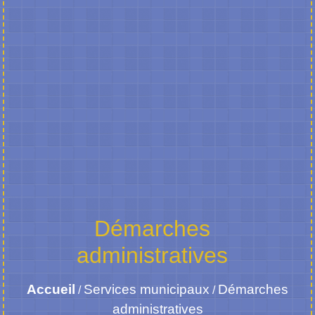
Démarches
administratives
Accueil
Services municipaux
Démarches
/
/
administratives