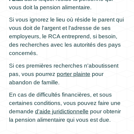
vous doit la pension alimentaire.
Si vous ignorez le lieu où réside le parent qui
vous doit de l'argent et l'adresse de ses
employeurs, le RCA entreprend, si besoin,
des recherches avec les autorités des pays
concernés.
Si ces premières recherches n'aboutissent
pas, vous pourrez
porter plainte
pour
abandon de famille.
En cas de difficultés financières, et sous
certaines conditions, vous pouvez faire une
demande
d'aide juridictionnelle
pour obtenir
la pension alimentaire qui vous est due.