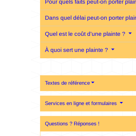
Pour quels faits peut-on porter pla
Dans quel délai peut-on porter pla
Quel est le coût d'une plainte ?
À quoi sert une plainte ?
Textes de référence
Services en ligne et formulaires
Questions ? Réponses !