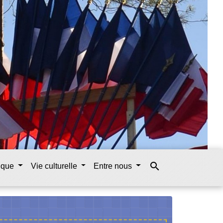
search
tique
Vie culturelle
Entre nous