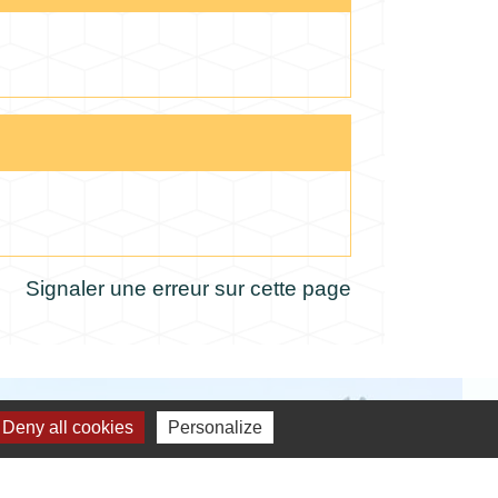
Signaler une erreur sur cette page
Deny all cookies
Personalize