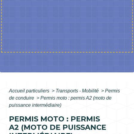
Accueil particuliers
>
Transports - Mobilité
>
Permis
de conduire
>
Permis moto : permis A2 (moto de
puissance intermédiaire)
PERMIS MOTO : PERMIS
A2 (MOTO DE PUISSANCE