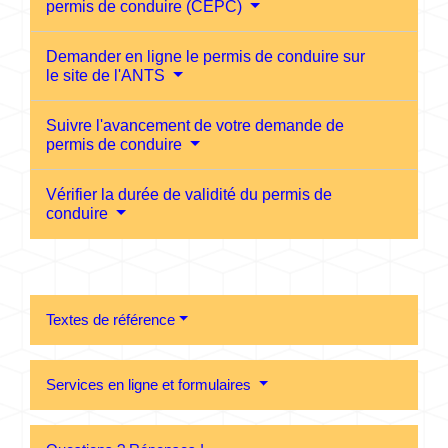
permis de conduire (CEPC)
Demander en ligne le permis de conduire sur
le site de l'ANTS
Suivre l'avancement de votre demande de
permis de conduire
Vérifier la durée de validité du permis de
conduire
Textes de référence
Services en ligne et formulaires