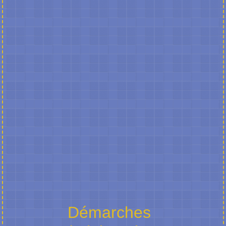
Démarches