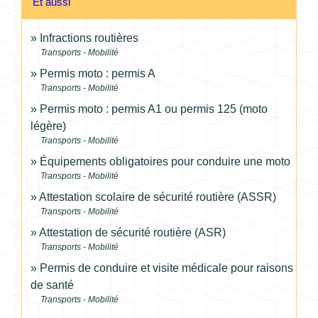
Et aussi
Infractions routières
Transports - Mobilité
Permis moto : permis A
Transports - Mobilité
Permis moto : permis A1 ou permis 125 (moto
légère)
Transports - Mobilité
Équipements obligatoires pour conduire une moto
Transports - Mobilité
Attestation scolaire de sécurité routière (ASSR)
Transports - Mobilité
Attestation de sécurité routière (ASR)
Transports - Mobilité
Permis de conduire et visite médicale pour raisons
de santé
Transports - Mobilité