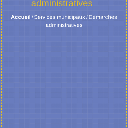
administratives
Accueil
Services municipaux
Démarches
/
/
administratives