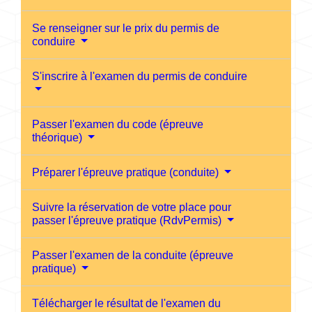
Se renseigner sur le prix du permis de
conduire
S'inscrire à l'examen du permis de conduire
Passer l'examen du code (épreuve
théorique)
Préparer l'épreuve pratique (conduite)
Suivre la réservation de votre place pour
passer l'épreuve pratique (RdvPermis)
Passer l'examen de la conduite (épreuve
pratique)
Télécharger le résultat de l'examen du