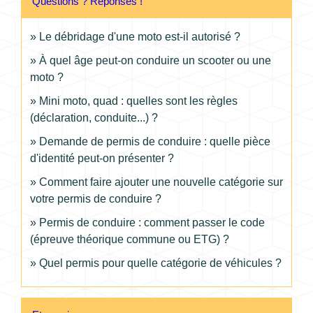
Questions ? Réponses !
Le débridage d'une moto est-il autorisé ?
À quel âge peut-on conduire un scooter ou une
moto ?
Mini moto, quad : quelles sont les règles
(déclaration, conduite...) ?
Demande de permis de conduire : quelle pièce
d'identité peut-on présenter ?
Comment faire ajouter une nouvelle catégorie sur
votre permis de conduire ?
Permis de conduire : comment passer le code
(épreuve théorique commune ou ETG) ?
Quel permis pour quelle catégorie de véhicules ?