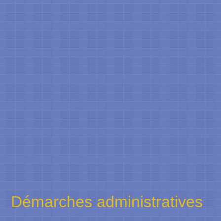
Démarches administratives