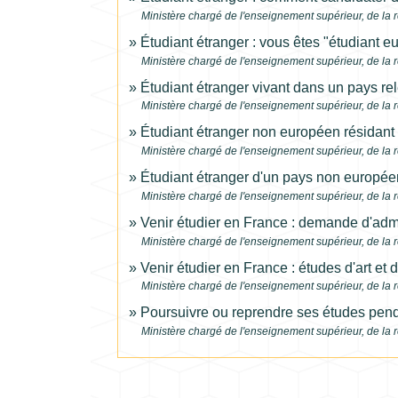
Ministère chargé de l'enseignement supérieur, de la r
Étudiant étranger : vous êtes "étudiant 
Ministère chargé de l'enseignement supérieur, de la r
Étudiant étranger vivant dans un pays r
Ministère chargé de l'enseignement supérieur, de la r
Étudiant étranger non européen résidan
Ministère chargé de l'enseignement supérieur, de la r
Étudiant étranger d'un pays non europé
Ministère chargé de l'enseignement supérieur, de la r
Venir étudier en France : demande d'adm
Ministère chargé de l'enseignement supérieur, de la r
Venir étudier en France : études d'art et 
Ministère chargé de l'enseignement supérieur, de la r
Poursuivre ou reprendre ses études pen
Ministère chargé de l'enseignement supérieur, de la r