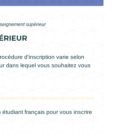
enseignement supérieur
ÉRIEUR
océdure d'inscription varie selon
eur dans lequel vous souhaitez vous
 étudiant français pour vous inscrire