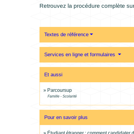
Retrouvez la procédure complète sur
Textes de référence
Services en ligne et formulaires
Et aussi
Parcoursup
Famille - Scolarité
Pour en savoir plus
Étudiant étranger : comment candidater 