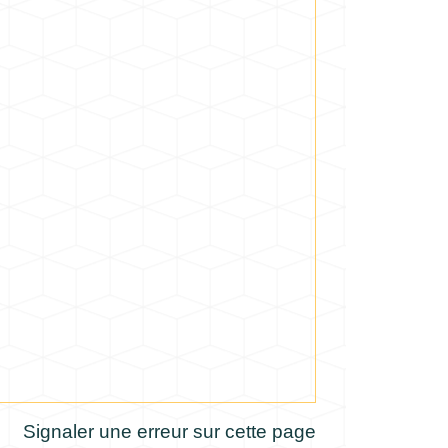
Signaler une erreur sur cette page