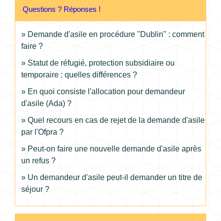
Questions ? Réponses !
Demande d'asile en procédure "Dublin" : comment
faire ?
Statut de réfugié, protection subsidiaire ou
temporaire : quelles différences ?
En quoi consiste l'allocation pour demandeur
d'asile (Ada) ?
Quel recours en cas de rejet de la demande d'asile
par l'Ofpra ?
Peut-on faire une nouvelle demande d'asile après
un refus ?
Un demandeur d'asile peut-il demander un titre de
séjour ?