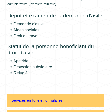
administrative (Première ministre)
Dépôt et examen de la demande d'asile
Demande d'asile
Aides sociales
Droit au travail
Statut de la personne bénéficiant du
droit d'asile
Apatride
Protection subsidiaire
Réfugié
Services en ligne et formulaires