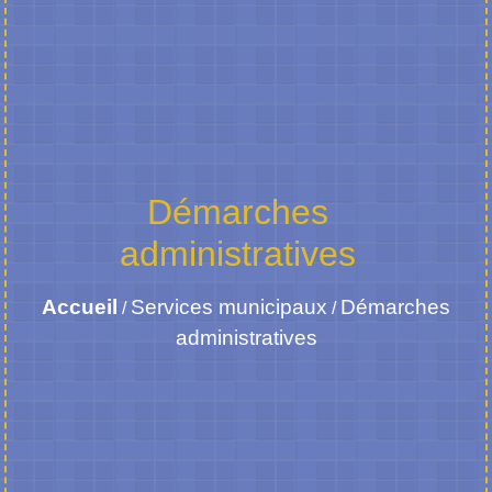
Démarches
administratives
Accueil
Services municipaux
Démarches
/
/
administratives