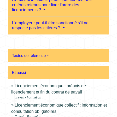
critères retenus pour fixer l'ordre des
licenciements ?
L'employeur peut-il être sanctionné s'il ne
respecte pas les critères ?
Textes de référence
Et aussi
Licenciement économique : préavis de
licenciement et fin du contrat de travail
Travail - Formation
Licenciement économique collectif : information et
consultation obligatoires
Travail - Formation