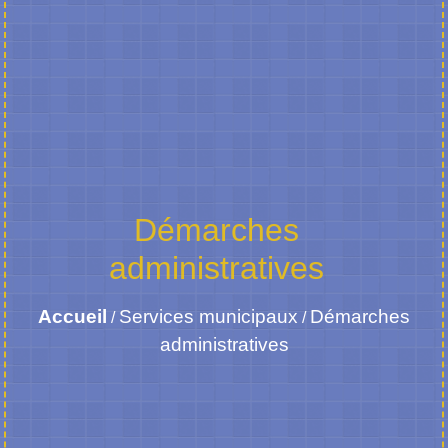
Démarches
administratives
Accueil
Services municipaux
Démarches
/
/
administratives