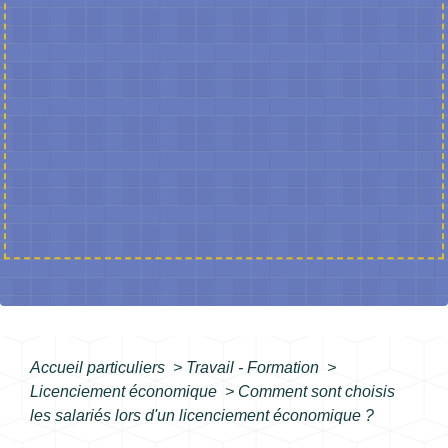
Accueil particuliers
>
Travail - Formation
>
Licenciement économique
>
Comment sont choisis
les salariés lors d'un licenciement économique ?