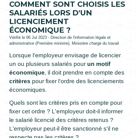
COMMENT SONT CHOISIS LES
SALARIÉS LORS D'UN
LICENCIEMENT
ÉCONOMIQUE ?
Vérifié le 06 Jul 2023 - Direction de l'information légale et
administrative (Première ministre), Ministère chargé du travail
Lorsque l'employeur envisage de licencier
un ou plusieurs salariés pour
un motif
économique
, il doit prendre en compte des
critères
pour fixer l'ordre des licenciements
économiques.
Quels sont les critères pris en compte pour
fixer cet ordre ? L'employeur doit-il informer
le salarié licencié des critères retenus ?
L'employeur peut-il être sanctionné s'il ne
respecte pas les critères ?