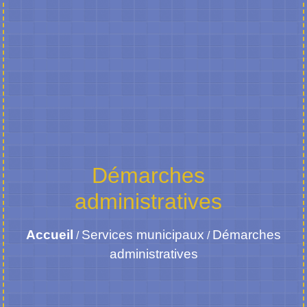
Démarches
administratives
Accueil
Services municipaux
Démarches
/
/
administratives