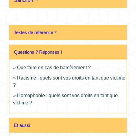
Sanction
Textes de référence
Questions ? Réponses !
Que faire en cas de harcèlement ?
Racisme : quels sont vos droits en tant que victime
?
Homophobie : quels sont vos droits en tant que
victime ?
Et aussi