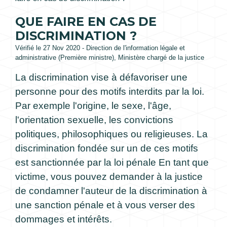
QUE FAIRE EN CAS DE
DISCRIMINATION ?
Vérifié le 27 Nov 2020 - Direction de l'information légale et
administrative (Première ministre), Ministère chargé de la justice
La discrimination vise à défavoriser une
personne pour des motifs interdits par la loi.
Par exemple l'origine, le sexe, l'âge,
l'orientation sexuelle, les convictions
politiques, philosophiques ou religieuses. La
discrimination fondée sur un de ces motifs
est sanctionnée par la loi pénale En tant que
victime, vous pouvez demander à la justice
de condamner l'auteur de la discrimination à
une sanction pénale et à vous verser des
dommages et intérêts.