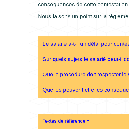
conséquences de cette contestation
Nous faisons un point sur la régleme
Le salarié a-t-il un délai pour cont
Sur quels sujets le salarié peut-il
Quelle procédure doit respecter le
Quelles peuvent être les conséque
Textes de référence