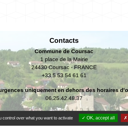
Contacts
Commune de Coursac
1 place de la Mairie
24430 Coursac - FRANCE
+33 5 53 54 61 61
urgences uniquement en dehors des horaires d'ou
06.25.42.48.37
 control over what you want to activate
OK, accept all