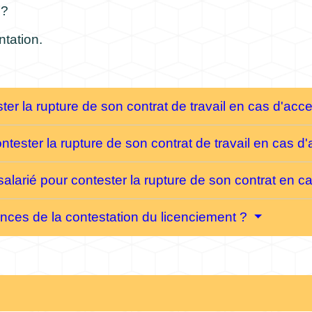
 ?
ntation.
ester la rupture de son contrat de travail en cas d'a
 contester la rupture de son contrat de travail en cas
 salarié pour contester la rupture de son contrat en
nces de la contestation du licenciement ?