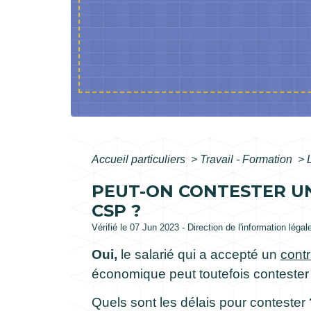
Accueil particuliers
>
Travail - Formation
>
PEUT-ON CONTESTER U
CSP ?
Vérifié le 07 Jun 2023 - Direction de l'information légal
Oui,
le salarié qui a accepté un
contr
économique peut toutefois conteste
Quels sont les délais pour contester