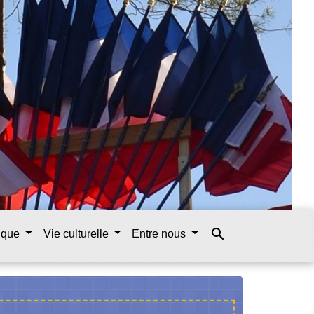
search
tique
Vie culturelle
Entre nous