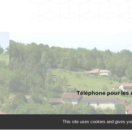
Téléphone pour les 
This site uses cookies and gives you