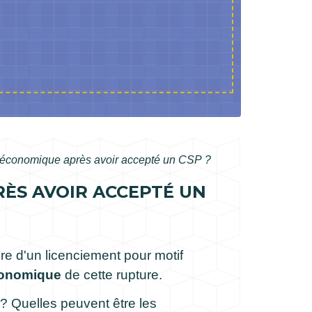
t économique après avoir accepté un CSP ?
ÈS AVOIR ACCEPTÉ UN
re d'un licenciement pour motif
conomique
de cette rupture.
? Quelles peuvent être les