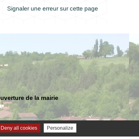
Signaler une erreur sur cette page
verture de la mairie
Deny all cookies
Personalize