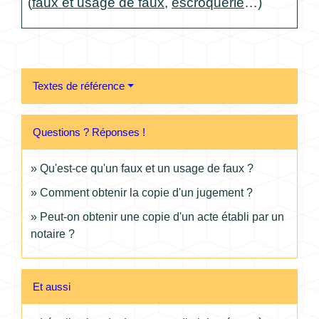
(
faux et usage de faux
,
escroquerie
…)
Textes de référence
Questions ? Réponses !
Qu'est-ce qu'un faux et un usage de faux ?
Comment obtenir la copie d'un jugement ?
Peut-on obtenir une copie d'un acte établi par un
notaire ?
Et aussi