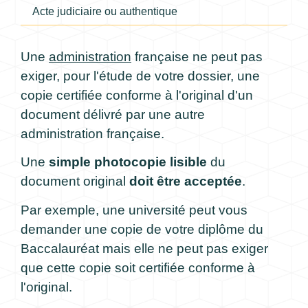
Acte judiciaire ou authentique
Une
administration
française ne peut pas
exiger, pour l'étude de votre dossier, une
copie certifiée conforme à l'original d'un
document délivré par une autre
administration française.
Une
simple photocopie lisible
du
document original
doit être acceptée
.
Par exemple, une université peut vous
demander une copie de votre diplôme du
Baccalauréat mais elle ne peut pas exiger
que cette copie soit certifiée conforme à
l'original.