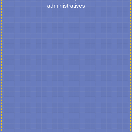
administratives