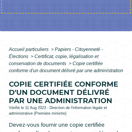
Accueil particuliers
>
Papiers - Citoyenneté -
Élections
>
Certificat, copie, légalisation et
conservation de documents
>
Copie certifiée
conforme d'un document délivré par une administration
COPIE CERTIFIÉE CONFORME
D'UN DOCUMENT DÉLIVRÉ
PAR UNE ADMINISTRATION
Vérifié le 11 Aug 2023 - Direction de l'information légale et
administrative (Première ministre)
Devez-vous fournir une copie certifiée