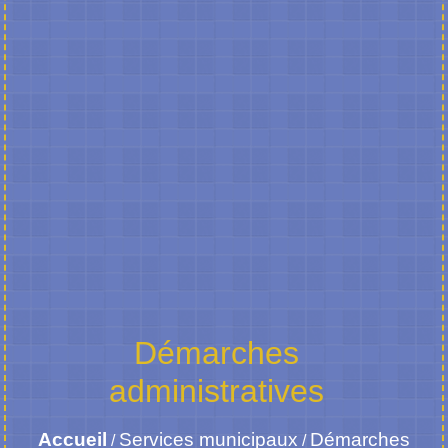
Démarches
administratives
Accueil
Services municipaux
Démarches
/
/