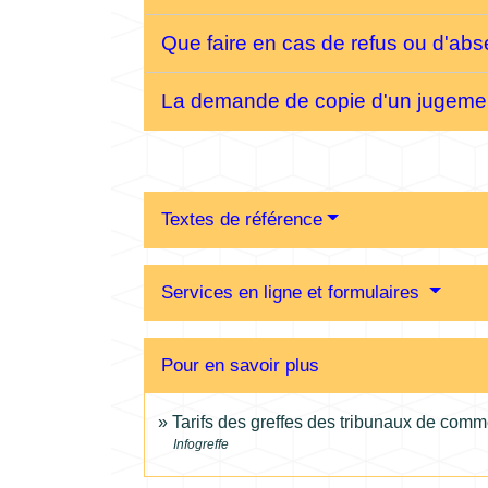
Que faire en cas de refus ou d'ab
La demande de copie d'un jugement
Textes de référence
Services en ligne et formulaires
Pour en savoir plus
Tarifs des greffes des tribunaux de com
Infogreffe