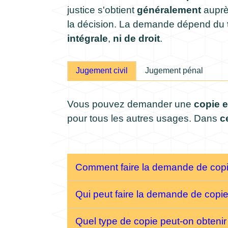
justice s'obtient
généralement
aupr
la décision. La demande dépend du
intégrale
,
ni de droit
.
Jugement civil
Jugement pénal
Vous pouvez demander une
copie e
pour tous les autres usages. Dans
c
Comment faire la demande de copie
Qui peut faire la demande de copie
Quel type de copie peut-on obteni