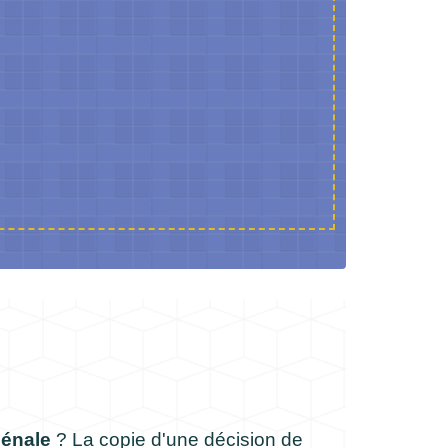
énale
? La copie d'une décision de