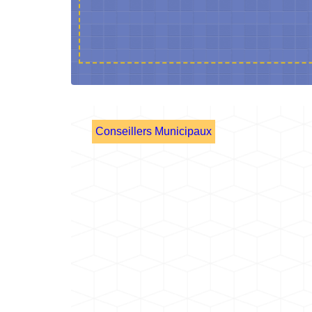
Conseillers Municipaux