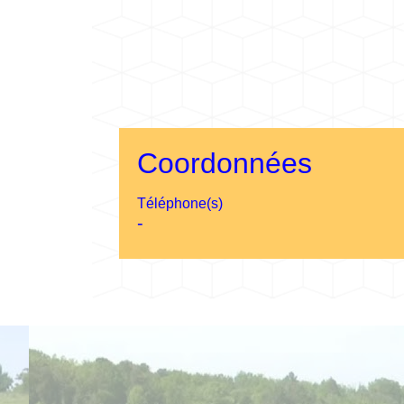
Coordonnées
Téléphone(s)
-