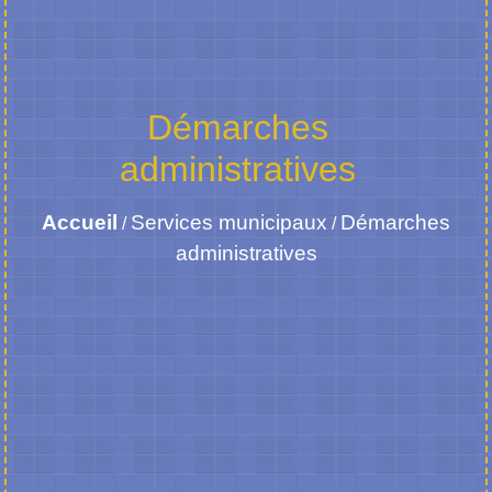
Démarches
administratives
Accueil
Services municipaux
Démarches
/
/
administratives