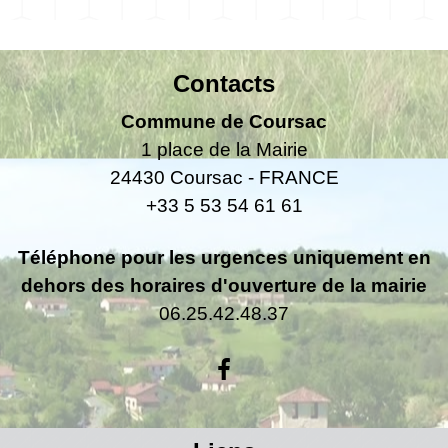
Contacts
Commune de Coursac
1 place de la Mairie
24430 Coursac - FRANCE
+33 5 53 54 61 61
Téléphone pour les urgences uniquement en
dehors des horaires d'ouverture de la mairie
06.25.42.48.37