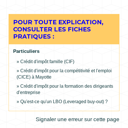
POUR TOUTE EXPLICATION,
CONSULTER LES FICHES
PRATIQUES :
Particuliers
Crédit d'impôt famille (CIF)
Crédit d'impôt pour la compétitivité et l'emploi
(CICE) à Mayotte
Crédit d'impôt pour la formation des dirigeants
d'entreprise
Qu'est-ce qu'un LBO (Leveraged buy-out) ?
Signaler une erreur sur cette page