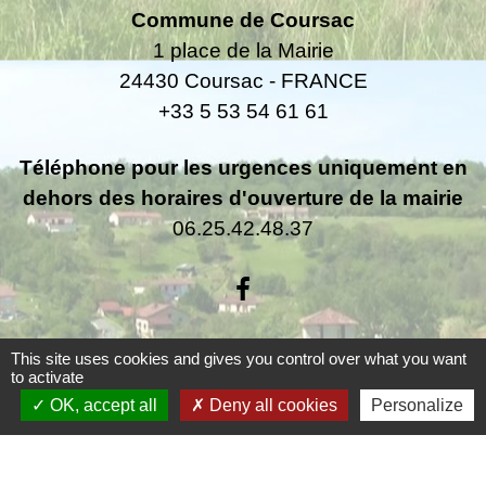
Commune de Coursac
1 place de la Mairie
24430 Coursac - FRANCE
+33 5 53 54 61 61
Téléphone pour les urgences uniquement en
dehors des horaires d'ouverture de la mairie
06.25.42.48.37
This site uses cookies and gives you control over what you want
Liens
to activate
OK, accept all
Deny all cookies
Personalize
Grand Périgueux
SMD3