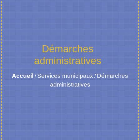
Démarches
administratives
Accueil
Services municipaux
Démarches
/
/
administratives