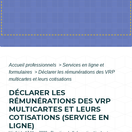
Accueil professionnels
>
Services en ligne et
formulaires
>
Déclarer les rémunérations des VRP
multicartes et leurs cotisations
DÉCLARER LES
RÉMUNÉRATIONS DES VRP
MULTICARTES ET LEURS
COTISATIONS (SERVICE EN
LIGNE)