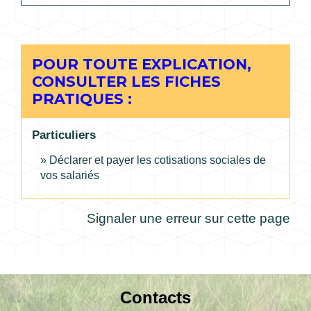
POUR TOUTE EXPLICATION,
CONSULTER LES FICHES
PRATIQUES :
Particuliers
Déclarer et payer les cotisations sociales de
vos salariés
Signaler une erreur sur cette page
Contacts