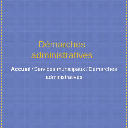
Démarches
administratives
Accueil
Services municipaux
Démarches
/
/
administratives