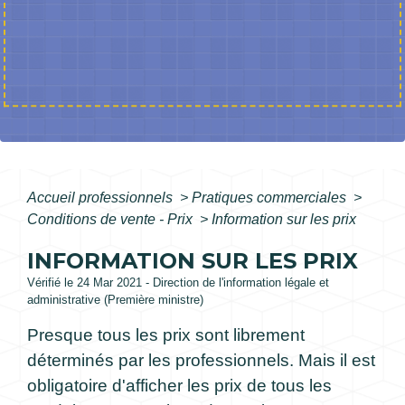
Accueil professionnels
>
Pratiques commerciales
>
Conditions de vente - Prix
>
Information sur les prix
INFORMATION SUR LES PRIX
Vérifié le 24 Mar 2021 - Direction de l'information légale et
administrative (Première ministre)
Presque tous les prix sont librement
déterminés par les professionnels. Mais il est
obligatoire d'afficher les prix de tous les