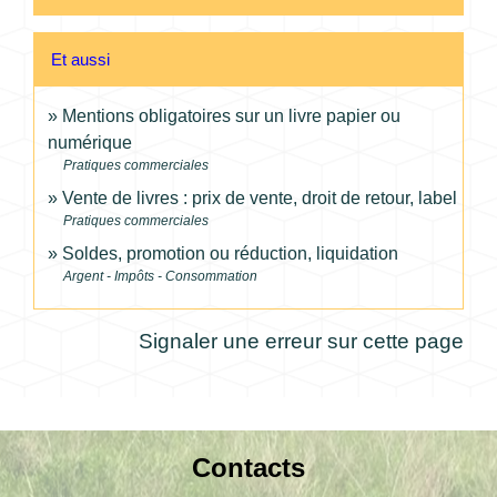
Et aussi
Mentions obligatoires sur un livre papier ou
numérique
Pratiques commerciales
Vente de livres : prix de vente, droit de retour, label
Pratiques commerciales
Soldes, promotion ou réduction, liquidation
Argent - Impôts - Consommation
Signaler une erreur sur cette page
Contacts