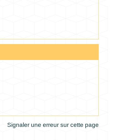
Signaler une erreur sur cette page