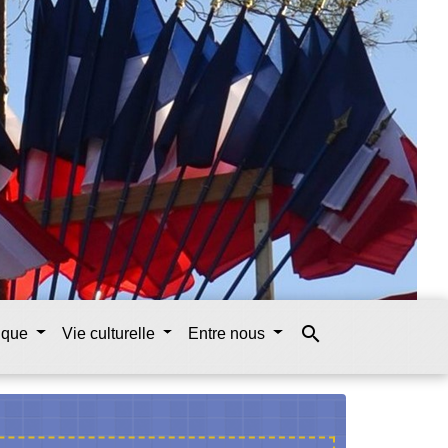
search
tique
Vie culturelle
Entre nous