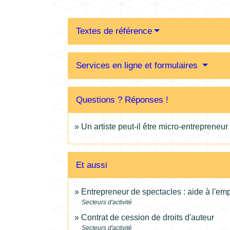
Textes de référence
Services en ligne et formulaires
Questions ? Réponses !
Un artiste peut-il être micro-entrepreneur
Et aussi
Entrepreneur de spectacles : aide à l'emp
Secteurs d'activité
Contrat de cession de droits d'auteur
Secteurs d'activité