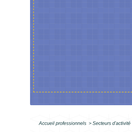
Accueil professionnels
>
Secteurs d'activité