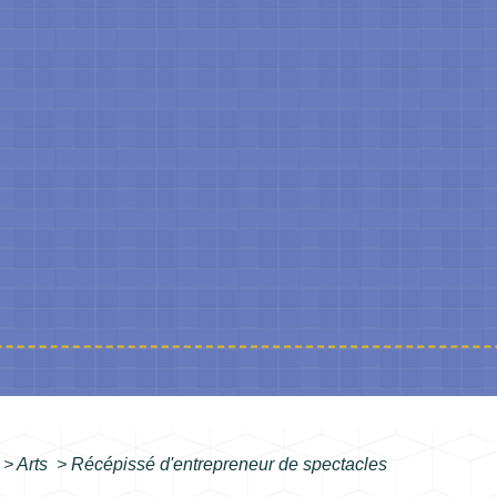
>
Arts
>
Récépissé d'entrepreneur de spectacles