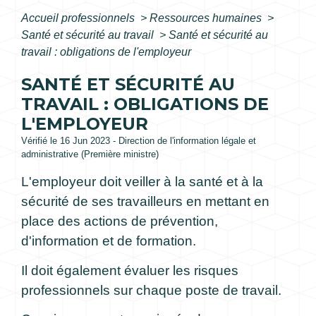
Accueil professionnels
>
Ressources humaines
>
Santé et sécurité au travail
>
Santé et sécurité au
travail : obligations de l'employeur
SANTÉ ET SÉCURITÉ AU
TRAVAIL : OBLIGATIONS DE
L'EMPLOYEUR
Vérifié le 16 Jun 2023 - Direction de l'information légale et
administrative (Première ministre)
L'employeur doit veiller à la santé et à la
sécurité de ses travailleurs en mettant en
place des actions de prévention,
d'information et de formation.
Il doit également évaluer les risques
professionnels sur chaque poste de travail.