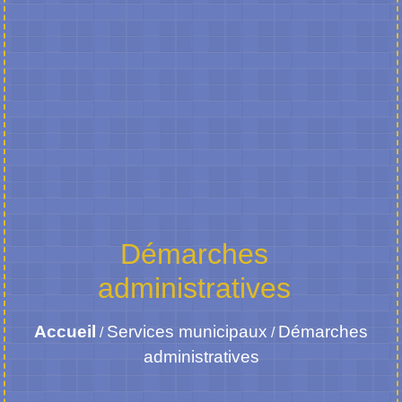
Démarches
administratives
Accueil
Services municipaux
Démarches
/
/
administratives