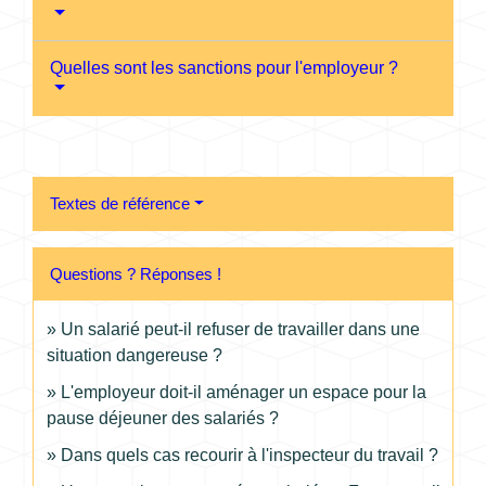
Quelles sont les sanctions pour l'employeur ?
Textes de référence
Questions ? Réponses !
Un salarié peut-il refuser de travailler dans une
situation dangereuse ?
L'employeur doit-il aménager un espace pour la
pause déjeuner des salariés ?
Dans quels cas recourir à l'inspecteur du travail ?