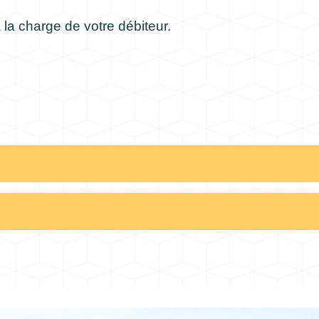
 la charge de votre débiteur.