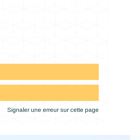
Signaler une erreur sur cette page