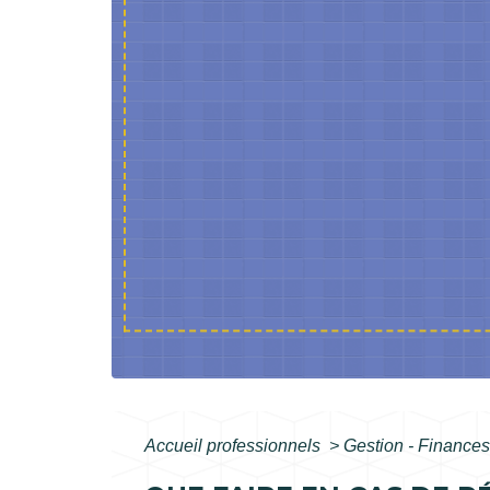
Accueil professionnels
>
Gestion - Finance