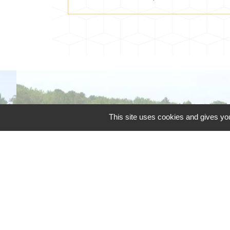
This site uses cookies and gives you
Téléphone pour les 