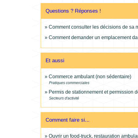
Questions ? Réponses !
Comment consulter les décisions de sa m
Comment demander un emplacement dans
Et aussi
Commerce ambulant (non sédentaire)
Pratiques commerciales
Permis de stationnement et permission de
Secteurs d'activité
Comment faire si...
Ouvrir un food-truck, restauration ambula