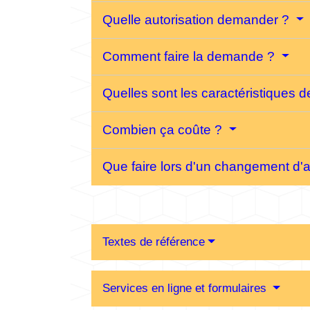
Quelle autorisation demander ?
Comment faire la demande ?
Quelles sont les caractéristiques 
Combien ça coûte ?
Que faire lors d'un changement d'
Textes de référence
Services en ligne et formulaires