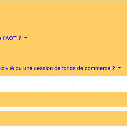
de l'AOT ?
activité ou une cession de fonds de commerce ?