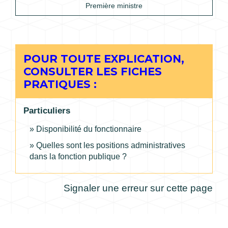
Première ministre
POUR TOUTE EXPLICATION,
CONSULTER LES FICHES
PRATIQUES :
Particuliers
Disponibilité du fonctionnaire
Quelles sont les positions administratives
dans la fonction publique ?
Signaler une erreur sur cette page