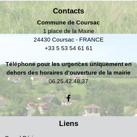
Contacts
Commune de Coursac
1 place de la Mairie
24430 Coursac - FRANCE
+33 5 53 54 61 61
Téléphone pour les urgences uniquement en
dehors des horaires d'ouverture de la mairie
06.25.42.48.37
Liens