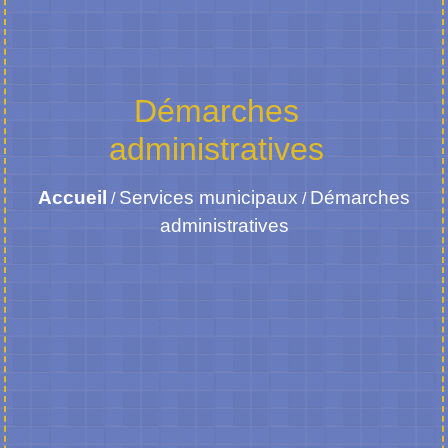
Démarches
administratives
Accueil
Services municipaux
Démarches
/
/
administratives