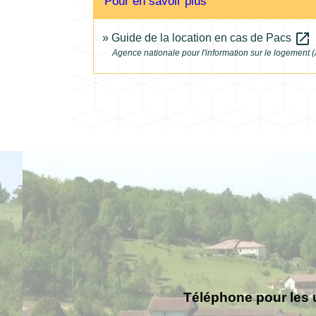
Pour en savoir plus
open_in_new
Guide de la location en cas de Pacs
Agence nationale pour l'information sur le logement (
Téléphone pour les 