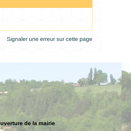
Signaler une erreur sur cette page
verture de la mairie