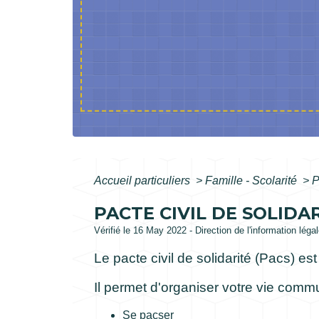
Accueil particuliers
>
Famille - Scolarité
>
P
PACTE CIVIL DE SOLIDAR
Vérifié le 16 May 2022 - Direction de l'information léga
Le pacte civil de solidarité (Pacs) 
Il permet d'organiser votre vie comm
Se pacser