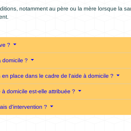
ditions, notamment au père ou la mère lorsque la sant
ent.
ive ?
à domicile ?
 en place dans le cadre de l'aide à domicile ?
à domicile est-elle attribuée ?
ais d'intervention ?