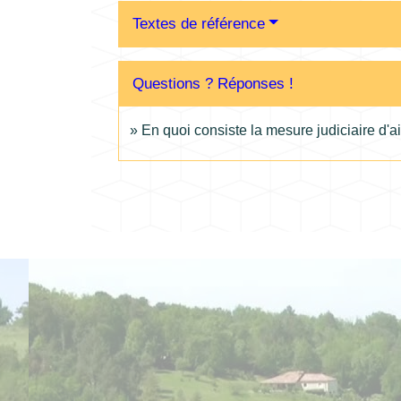
Textes de référence
Questions ? Réponses !
En quoi consiste la mesure judiciaire d'ai