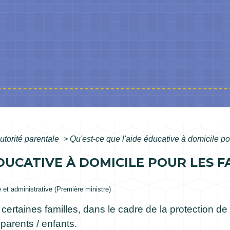
utorité parentale
>
Qu'est-ce que l'aide éducative à domicile pour
ÉDUCATIVE À DOMICILE POUR LES F
e et administrative (Première ministre)
certaines familles, dans le cadre de la protection de
parents / enfants.