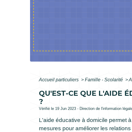
Accueil particuliers
>
Famille - Scolarité
>
A
QU'EST-CE QUE L'AIDE 
?
Vérifié le 19 Jun 2023 - Direction de l'information légal
L'aide éducative à domicile permet à 
mesures pour améliorer les relations 