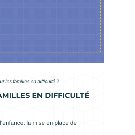
 les familles en difficulté ?
AMILLES EN DIFFICULTÉ
 l'enfance, la mise en place de