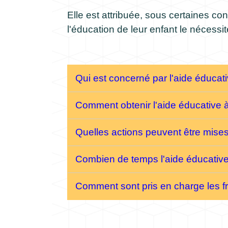
Elle est attribuée, sous certaines con
l'éducation de leur enfant le nécessit
Qui est concerné par l'aide éducat
Comment obtenir l'aide éducative 
Quelles actions peuvent être mises
Combien de temps l'aide éducative 
Comment sont pris en charge les fr