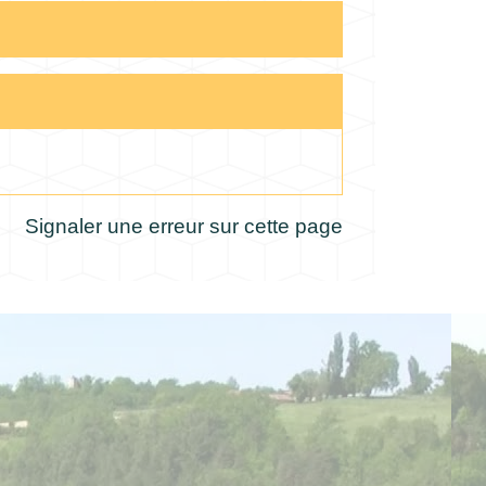
Signaler une erreur sur cette page