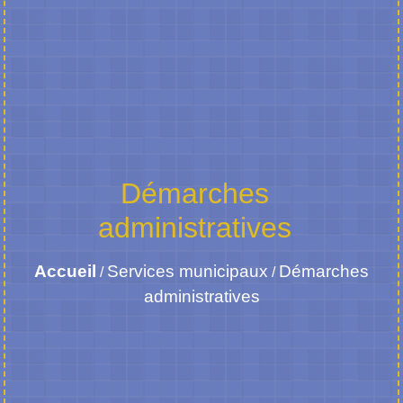
Démarches
administratives
Accueil
Services municipaux
Démarches
/
/
administratives