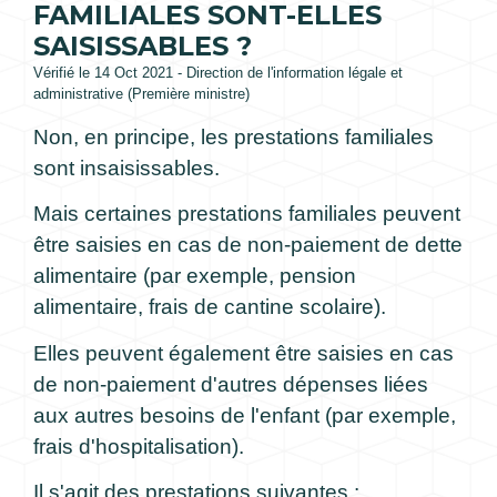
FAMILIALES SONT-ELLES
SAISISSABLES ?
Vérifié le 14 Oct 2021 - Direction de l'information légale et
administrative (Première ministre)
Non, en principe, les prestations familiales
sont insaisissables.
Mais certaines prestations familiales peuvent
être saisies en cas de non-paiement de dette
alimentaire (par exemple, pension
alimentaire, frais de cantine scolaire).
Elles peuvent également être saisies en cas
de non-paiement d'autres dépenses liées
aux autres besoins de l'enfant (par exemple,
frais d'hospitalisation).
Il s'agit des prestations suivantes :