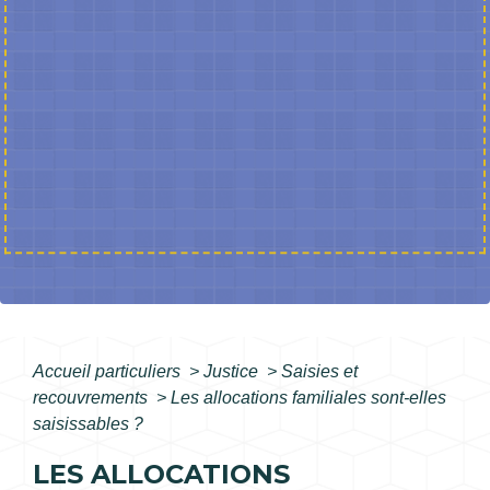
Accueil particuliers
>
Justice
>
Saisies et
recouvrements
>
Les allocations familiales sont-elles
saisissables ?
LES ALLOCATIONS