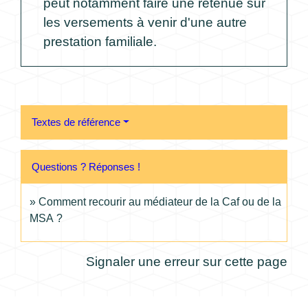
peut notamment faire une retenue sur
les versements à venir d'une autre
prestation familiale.
Textes de référence
Questions ? Réponses !
Comment recourir au médiateur de la Caf ou de la
MSA ?
Signaler une erreur sur cette page