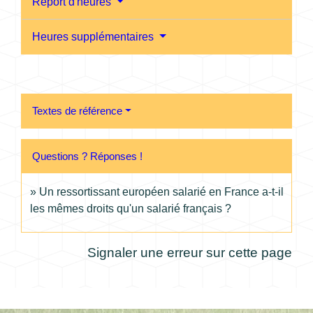
Report d'heures
Heures supplémentaires
Textes de référence
Questions ? Réponses !
Un ressortissant européen salarié en France a-t-il
les mêmes droits qu'un salarié français ?
Signaler une erreur sur cette page