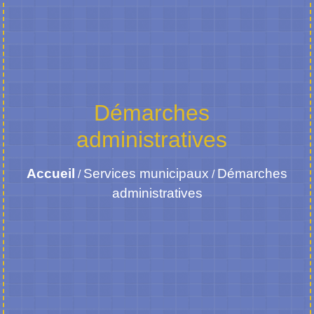
Démarches
administratives
Accueil
Services municipaux
Démarches
/
/
administratives