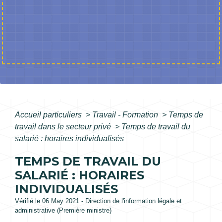
Accueil particuliers
>
Travail - Formation
>
Temps de
travail dans le secteur privé
>
Temps de travail du
salarié : horaires individualisés
TEMPS DE TRAVAIL DU
SALARIÉ : HORAIRES
INDIVIDUALISÉS
Vérifié le 06 May 2021 - Direction de l'information légale et
administrative (Première ministre)