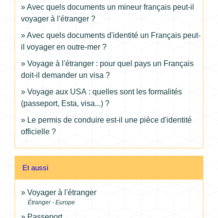
Avec quels documents un mineur français peut-il
voyager à l'étranger ?
Avec quels documents d'identité un Français peut-
il voyager en outre-mer ?
Voyage à l'étranger : pour quel pays un Français
doit-il demander un visa ?
Voyage aux USA : quelles sont les formalités
(passeport, Esta, visa...) ?
Le permis de conduire est-il une pièce d'identité
officielle ?
Et aussi
Voyager à l'étranger
Étranger - Europe
Passeport