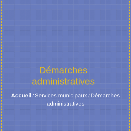
Démarches
administratives
Accueil
Services municipaux
Démarches
/
/
administratives