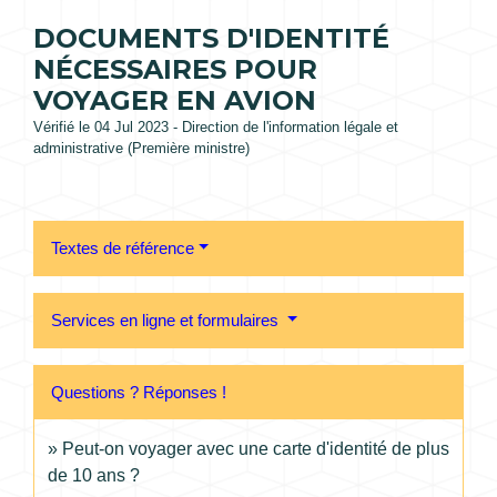
DOCUMENTS D'IDENTITÉ
NÉCESSAIRES POUR
VOYAGER EN AVION
Vérifié le 04 Jul 2023 - Direction de l'information légale et
administrative (Première ministre)
Textes de référence
Services en ligne et formulaires
Questions ? Réponses !
Peut-on voyager avec une carte d'identité de plus
de 10 ans ?