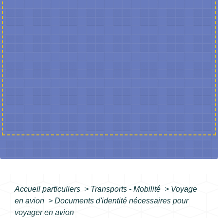
Accueil particuliers
>
Transports - Mobilité
>
Voyage
en avion
>
Documents d'identité nécessaires pour
voyager en avion