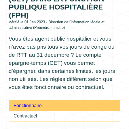
PUBLIQUE HOSPITALIÈRE
(FPH)
Vérifié le 01 Jan 2023 - Direction de l'information légale et
administrative (Première ministre)
Vous êtes agent public hospitalier et vous
n'avez pas pris tous vos jours de congé ou
de RTT au 31 décembre ? Le compte
épargne-temps (CET) vous permet
d'épargner, dans certaines limites, les jours
non utilisés. Les règles diffèrent selon que
vous êtes fonctionnaire ou contractuel.
Fonctionnaire
Contractuel