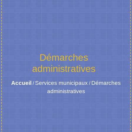
Démarches
administratives
Accueil
Services municipaux
Démarches
/
/
administratives