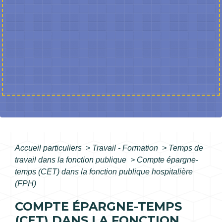
Accueil particuliers
>
Travail - Formation
>
Temps de
travail dans la fonction publique
>
Compte épargne-
temps (CET) dans la fonction publique hospitalière
(FPH)
COMPTE ÉPARGNE-TEMPS
(CET) DANS LA FONCTION