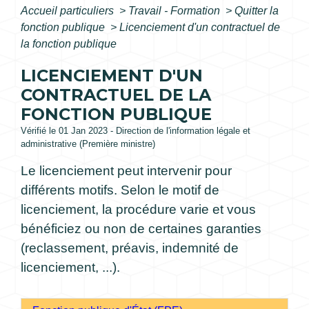
Accueil particuliers
>
Travail - Formation
>
Quitter la
fonction publique
>
Licenciement d'un contractuel de
la fonction publique
LICENCIEMENT D'UN
CONTRACTUEL DE LA
FONCTION PUBLIQUE
Vérifié le 01 Jan 2023 - Direction de l'information légale et
administrative (Première ministre)
Le licenciement peut intervenir pour
différents motifs. Selon le motif de
licenciement, la procédure varie et vous
bénéficiez ou non de certaines garanties
(reclassement, préavis, indemnité de
licenciement, ...).