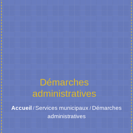
Démarches
administratives
Accueil
Services municipaux
Démarches
/
/
administratives