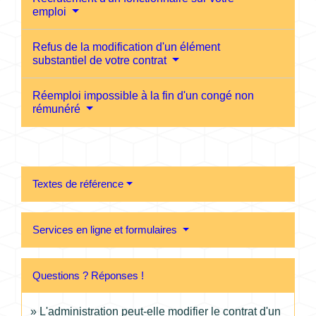
emploi
Refus de la modification d'un élément
substantiel de votre contrat
Réemploi impossible à la fin d'un congé non
rémunéré
Textes de référence
Services en ligne et formulaires
Questions ? Réponses !
L'administration peut-elle modifier le contrat d'un