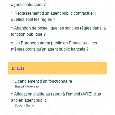
agent contractuel ?
Reclassement d'un agent public contractuel :
quelles sont les règles ?
Abandon de poste : quelles sont les règles dans la
fonction publique ?
Un Européen agent public en France a-t-il les
mêmes droits qu'un agent public français ?
Et aussi
Licenciement d'un fonctionnaire
Travail - Formation
Allocation d'aide au retour à l'emploi (ARE) d'un
ancien agent public
Social - Santé