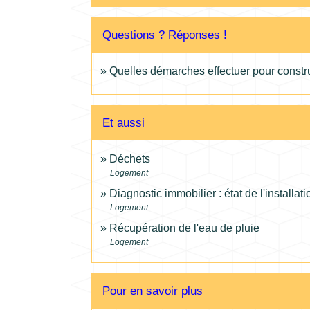
Questions ? Réponses !
Quelles démarches effectuer pour constru
Et aussi
Déchets
Logement
Diagnostic immobilier : état de l'installat
Logement
Récupération de l'eau de pluie
Logement
Pour en savoir plus