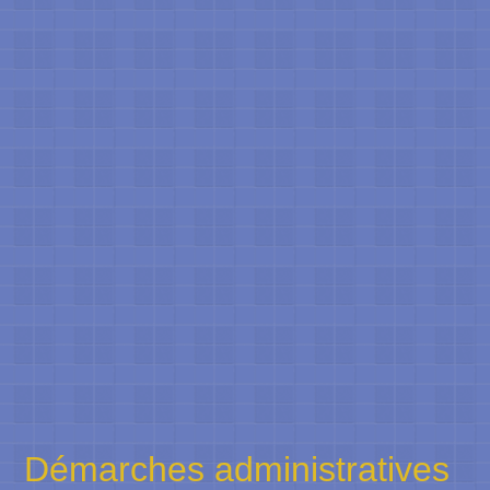
Démarches administratives