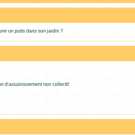
ire un puits dans son jardin ?
ion d'assainissement non collectif