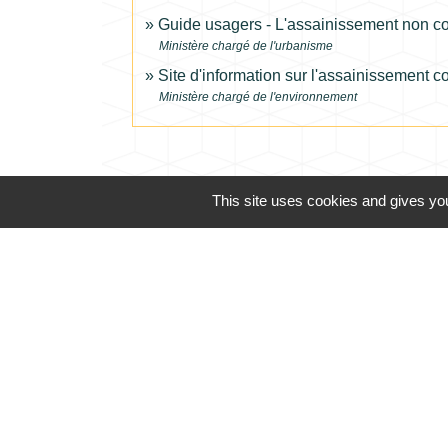
Guide usagers - L'assainissement non col
Ministère chargé de l'urbanisme
Site d'information sur l'assainissement
Ministère chargé de l'environnement
This site uses cookies and gives you
Téléphone pour les 