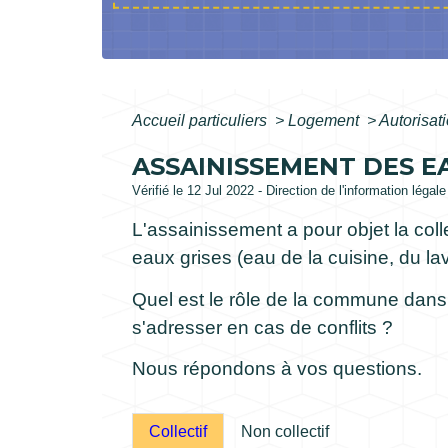
Accueil particuliers
>
Logement
>
Autorisat
ASSAINISSEMENT DES E
Vérifié le 12 Jul 2022 - Direction de l'information légal
L'assainissement a pour objet la coll
eaux grises (eau de la cuisine, du lave
Quel est le rôle de la commune dans 
s'adresser en cas de conflits ?
Nous répondons à vos questions.
Collectif
Non collectif