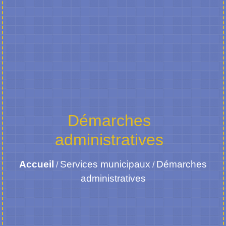
Démarches
administratives
Accueil
Services municipaux
Démarches
/
/
administratives