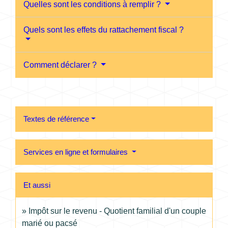
Quelles sont les conditions à remplir ?
Quels sont les effets du rattachement fiscal ?
Comment déclarer ?
Textes de référence
Services en ligne et formulaires
Et aussi
Impôt sur le revenu - Quotient familial d'un couple
marié ou pacsé