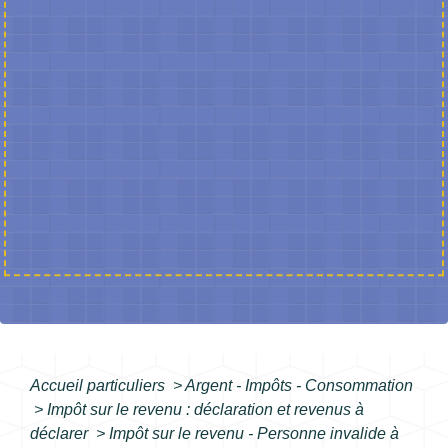
Accueil particuliers
>
Argent - Impôts - Consommation
>
Impôt sur le revenu : déclaration et revenus à
déclarer
>
Impôt sur le revenu - Personne invalide à