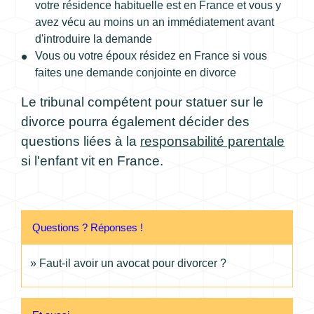
votre résidence habituelle est en France et vous y
avez vécu au moins un an immédiatement avant
d'introduire la demande
Vous ou votre époux résidez en France si vous
faites une demande conjointe en divorce
Le tribunal compétent pour statuer sur le
divorce pourra également décider des
questions liées à la
responsabilité parentale
si l'enfant vit en France.
Questions ? Réponses !
Faut-il avoir un avocat pour divorcer ?