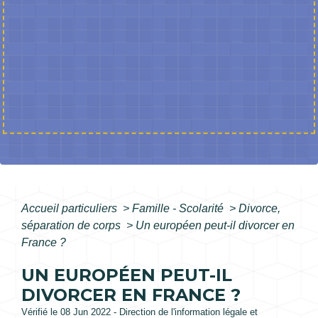
Accueil particuliers
>
Famille - Scolarité
>
Divorce,
séparation de corps
>
Un européen peut-il divorcer en
France ?
UN EUROPÉEN PEUT-IL
DIVORCER EN FRANCE ?
Vérifié le 08 Jun 2022 - Direction de l'information légale et