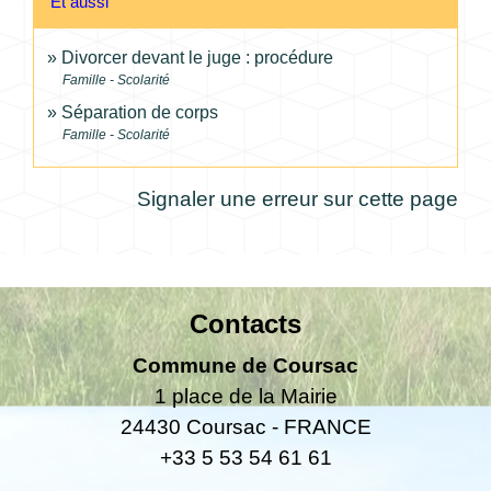
Et aussi
Divorcer devant le juge : procédure
Famille - Scolarité
Séparation de corps
Famille - Scolarité
Signaler une erreur sur cette page
Contacts
Commune de Coursac
1 place de la Mairie
24430 Coursac - FRANCE
+33 5 53 54 61 61