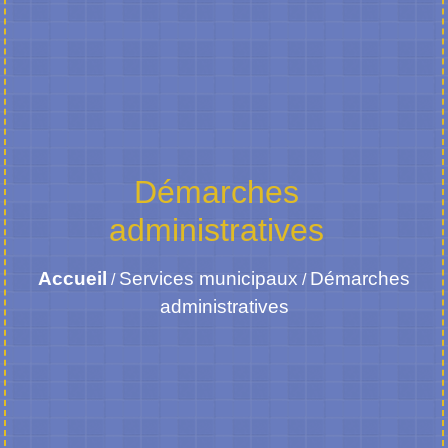
Démarches
administratives
Accueil
Services municipaux
Démarches
/
/
administratives