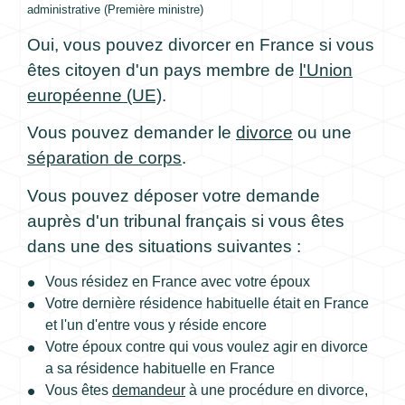
administrative (Première ministre)
Oui, vous pouvez divorcer en France si vous
êtes citoyen d'un pays membre de
l'Union
européenne (UE)
.
Vous pouvez demander le
divorce
ou une
séparation de corps
.
Vous pouvez déposer votre demande
auprès d'un tribunal français si vous êtes
dans une des situations suivantes :
Vous résidez en France avec votre époux
Votre dernière résidence habituelle était en France
et l'un d'entre vous y réside encore
Votre époux contre qui vous voulez agir en divorce
a sa résidence habituelle en France
Vous êtes
demandeur
à une procédure en divorce,