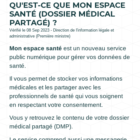
QU'EST-CE QUE MON ESPACE
SANTÉ (DOSSIER MÉDICAL
PARTAGÉ) ?
Vérifié le 08 Sep 2023 - Direction de l'information légale et
administrative (Première ministre)
Mon espace santé
est un nouveau service
public numérique pour gérer vos données de
santé.
Il vous permet de stocker vos informations
médicales et les partager avec les
professionnels de santé qui vous soignent
en respectant votre consentement.
Vous y retrouvez le contenu de votre dossier
médical partagé (DMP).
Le service comprend aussi une messagerie