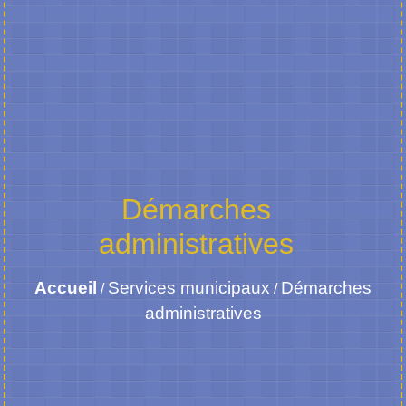
Démarches
administratives
Accueil
Services municipaux
Démarches
/
/
administratives