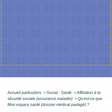
Accueil particuliers
>
Social - Santé
>
Affiliation à la
sécurité sociale (assurance maladie)
>
Qu'est-ce que
Mon espace santé (dossier médical partagé) ?