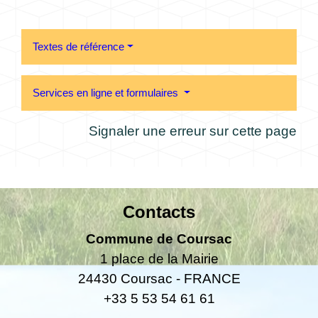
Textes de référence
Services en ligne et formulaires
Signaler une erreur sur cette page
Contacts
Commune de Coursac
1 place de la Mairie
24430 Coursac - FRANCE
+33 5 53 54 61 61