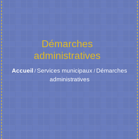
Démarches
administratives
Accueil
Services municipaux
Démarches
/
/
administratives