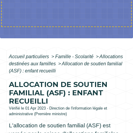
Accueil particuliers
>
Famille - Scolarité
>
Allocations
destinées aux familles
>
Allocation de soutien familial
(ASF) : enfant recueilli
ALLOCATION DE SOUTIEN
FAMILIAL (ASF) : ENFANT
RECUEILLI
Vérifié le 01 Apr 2023 - Direction de l'information légale et
administrative (Première ministre)
L'allocation de soutien familial (ASF) est