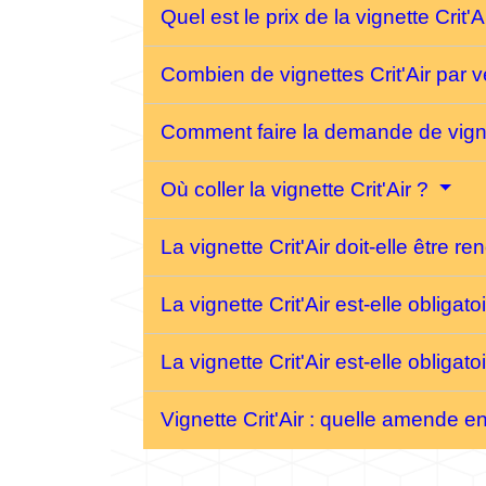
Quel est le prix de la vignette Crit'A
Combien de vignettes Crit'Air par 
Comment faire la demande de vigne
Où coller la vignette Crit'Air ?
La vignette Crit'Air doit-elle être r
La vignette Crit'Air est-elle obligat
La vignette Crit'Air est-elle obliga
Vignette Crit'Air : quelle amende en