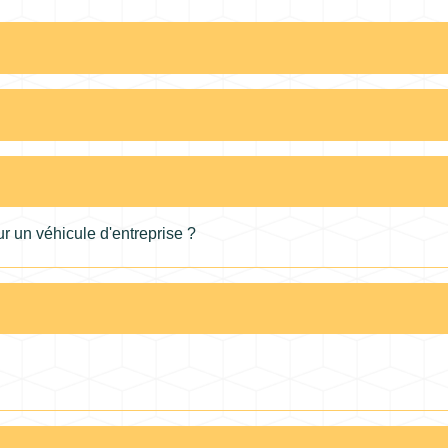
our un véhicule d'entreprise ?