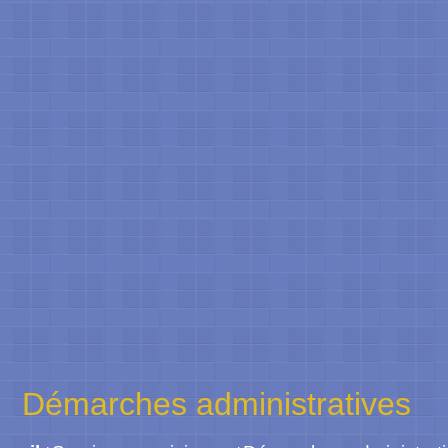
Démarches administratives