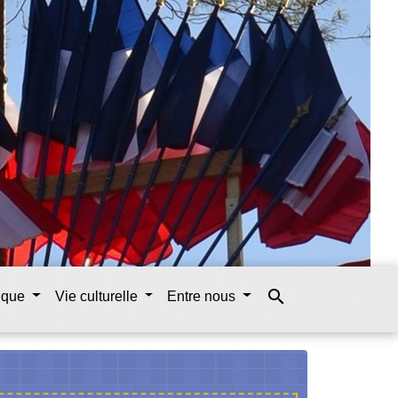
search
tique
Vie culturelle
Entre nous