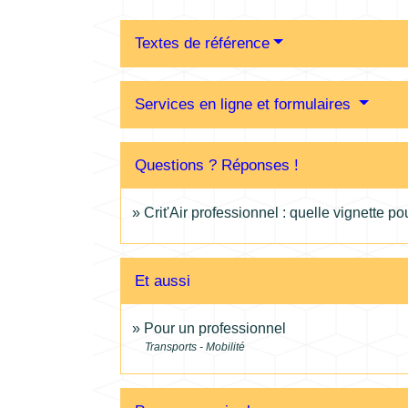
Textes de référence
Services en ligne et formulaires
Questions ? Réponses !
Crit'Air professionnel : quelle vignette p
Et aussi
Pour un professionnel
Transports - Mobilité