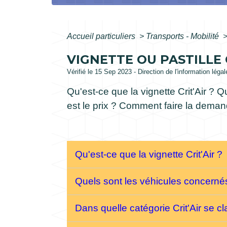
Accueil particuliers
>
Transports - Mobilité
VIGNETTE OU PASTILLE C
Vérifié le 15 Sep 2023 - Direction de l'information léga
Qu'est-ce que la vignette Crit'Air ? 
est le prix ? Comment faire la dema
Qu'est-ce que la vignette Crit'Air ?
Quels sont les véhicules concernés 
Dans quelle catégorie Crit'Air se c