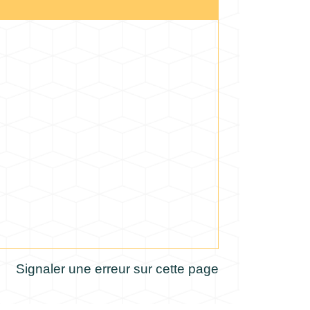
Signaler une erreur sur cette page