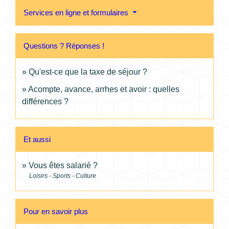
Services en ligne et formulaires
Questions ? Réponses !
Qu'est-ce que la taxe de séjour ?
Acompte, avance, arrhes et avoir : quelles
différences ?
Et aussi
Vous êtes salarié ?
Loisirs - Sports - Culture
Pour en savoir plus