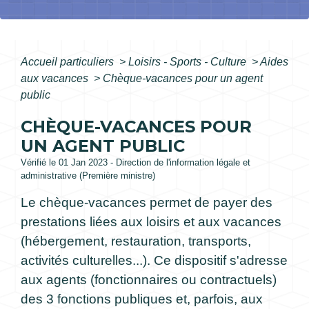
Accueil particuliers
>
Loisirs - Sports - Culture
>
Aides
aux vacances
>
Chèque-vacances pour un agent
public
CHÈQUE-VACANCES POUR
UN AGENT PUBLIC
Vérifié le 01 Jan 2023 - Direction de l'information légale et
administrative (Première ministre)
Le chèque-vacances permet de payer des
prestations liées aux loisirs et aux vacances
(hébergement, restauration, transports,
activités culturelles...). Ce dispositif s'adresse
aux agents (fonctionnaires ou contractuels)
des 3 fonctions publiques et, parfois, aux