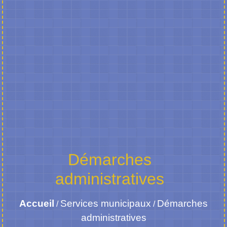
Démarches
administratives
Accueil
Services municipaux
Démarches
/
/
administratives