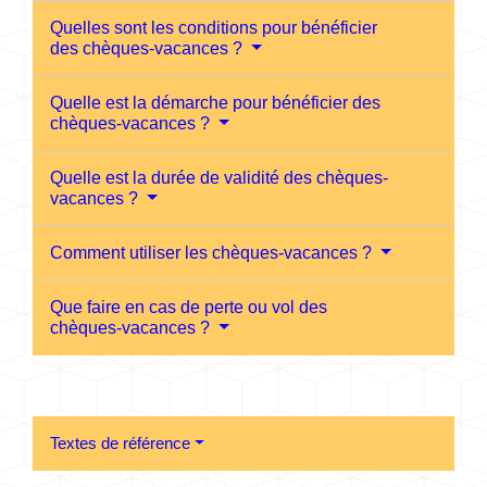
Quelles sont les conditions pour bénéficier
des chèques-vacances ?
Quelle est la démarche pour bénéficier des
chèques-vacances ?
Quelle est la durée de validité des chèques-
vacances ?
Comment utiliser les chèques-vacances ?
Que faire en cas de perte ou vol des
chèques-vacances ?
Textes de référence