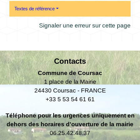
Textes de référence
Signaler une erreur sur cette page
Contacts
Commune de Coursac
1 place de la Mairie
24430 Coursac - FRANCE
+33 5 53 54 61 61
Téléphone pour les urgences uniquement en
dehors des horaires d'ouverture de la mairie
06.25.42.48.37