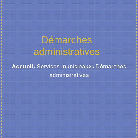
Démarches
administratives
Accueil
Services municipaux
Démarches
/
/
administratives