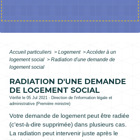
Accueil particuliers
>
Logement
>
Accéder à un
logement social
>
Radiation d'une demande de
logement social
RADIATION D'UNE DEMANDE
DE LOGEMENT SOCIAL
Vérifié le 05 Jul 2021 - Direction de l'information légale et
administrative (Première ministre)
Votre demande de logement peut être radiée
(c'est-à-dire supprimée) dans plusieurs cas.
La radiation peut intervenir juste après le