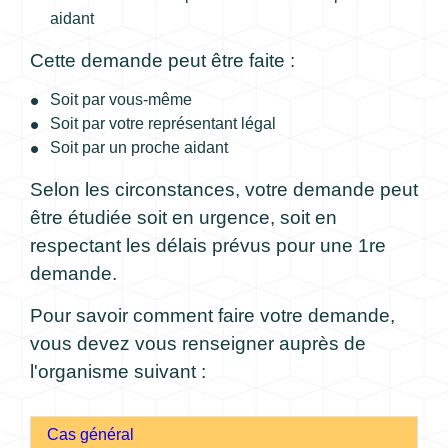
aidant
Cette demande peut être faite :
Soit par vous-même
Soit par votre représentant légal
Soit par un proche aidant
Selon les circonstances, votre demande peut
être étudiée soit en urgence, soit en
respectant les délais prévus pour une 1
re
demande.
Pour savoir comment faire votre demande,
vous devez vous renseigner auprès de
l'organisme suivant :
Cas général