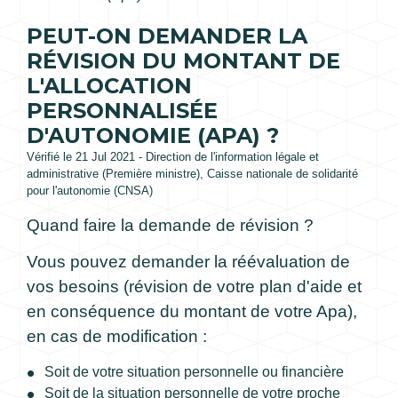
PEUT-ON DEMANDER LA
RÉVISION DU MONTANT DE
L'ALLOCATION
PERSONNALISÉE
D'AUTONOMIE (APA) ?
Vérifié le 21 Jul 2021 - Direction de l'information légale et
administrative (Première ministre), Caisse nationale de solidarité
pour l'autonomie (CNSA)
Quand faire la demande de révision ?
Vous pouvez demander la réévaluation de
vos besoins (révision de votre plan d'aide et
en conséquence du montant de votre Apa),
en cas de modification :
Soit de votre situation personnelle ou financière
Soit de la situation personnelle de votre proche