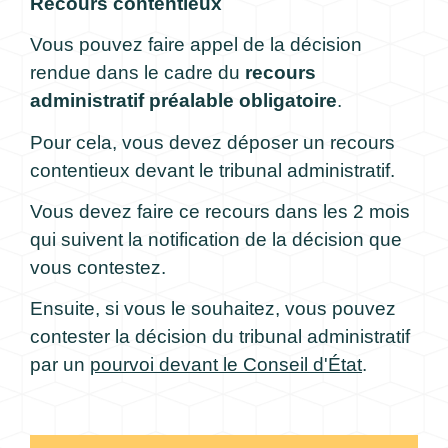
Recours contentieux
Vous pouvez faire appel de la décision
rendue dans le cadre du
recours
administratif préalable obligatoire
.
Pour cela, vous devez déposer un recours
contentieux devant le tribunal administratif.
Vous devez faire ce recours dans les 2 mois
qui suivent la notification de la décision que
vous contestez.
Ensuite, si vous le souhaitez, vous pouvez
contester la décision du tribunal administratif
par un
pourvoi devant le Conseil d'État
.