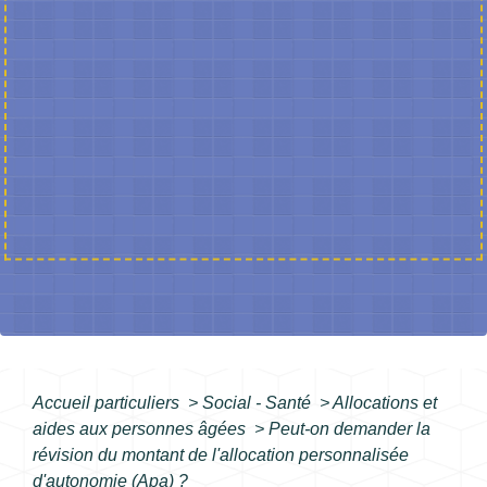
Accueil particuliers
>
Social - Santé
>
Allocations et
aides aux personnes âgées
>
Peut-on demander la
révision du montant de l'allocation personnalisée
d'autonomie (Apa) ?