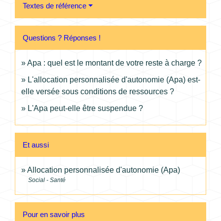
Textes de référence
Questions ? Réponses !
Apa : quel est le montant de votre reste à charge ?
L'allocation personnalisée d'autonomie (Apa) est-
elle versée sous conditions de ressources ?
L'Apa peut-elle être suspendue ?
Et aussi
Allocation personnalisée d'autonomie (Apa)
Social - Santé
Pour en savoir plus