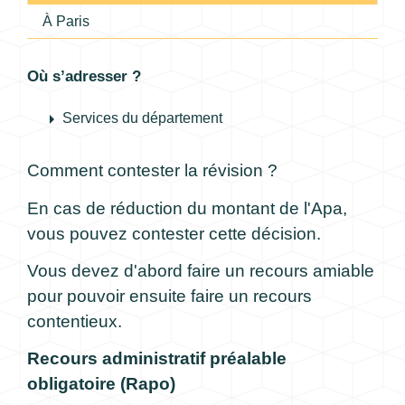
À Paris
Où s’adresser ?
arrow_right
Services du département
Comment contester la révision ?
En cas de réduction du montant de l'Apa,
vous pouvez contester cette décision.
Vous devez d'abord faire un recours amiable
pour pouvoir ensuite faire un recours
contentieux.
Recours administratif préalable
obligatoire (Rapo)