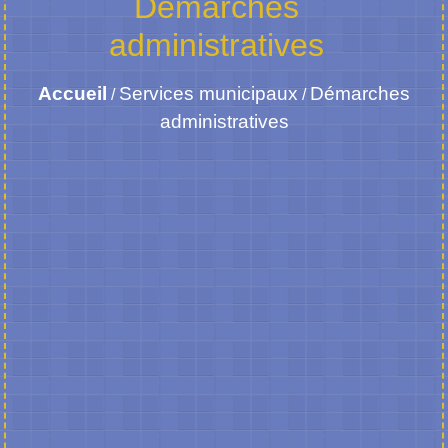
Démarches
administratives
Accueil
Services municipaux
Démarches
/
/
administratives