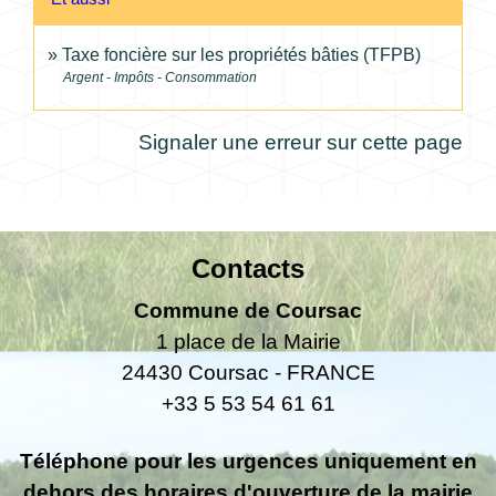
Taxe foncière sur les propriétés bâties (TFPB)
Argent - Impôts - Consommation
Signaler une erreur sur cette page
Contacts
Commune de Coursac
1 place de la Mairie
24430 Coursac - FRANCE
+33 5 53 54 61 61
Téléphone pour les urgences uniquement en
dehors des horaires d'ouverture de la mairie