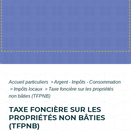
Accueil particuliers
>
Argent - Impôts - Consommation
>
Impôts locaux
>
Taxe foncière sur les propriétés
non bâties (TFPNB)
TAXE FONCIÈRE SUR LES
PROPRIÉTÉS NON BÂTIES
(TFPNB)