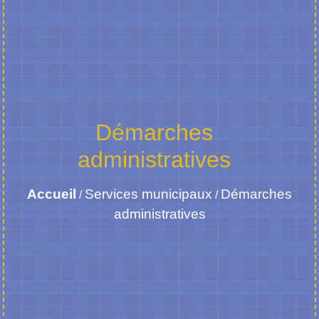
Démarches
administratives
Accueil
Services municipaux
Démarches
/
/
administratives