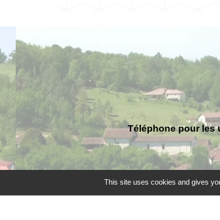
Téléphone pour les 
This site uses cookies and gives you
Liens