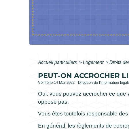
Accueil particuliers
>
Logement
>
Droits de
PEUT-ON ACCROCHER LI
Vérifié le 14 Mar 2022 - Direction de l'information léga
Oui, vous pouvez accrocher ce que v
oppose pas.
Vous êtes toutefois responsable des 
En général, les règlements de copropr