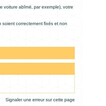
e voiture abîmé, par exemple), votre
 soient correctement fixés et non
Signaler une erreur sur cette page