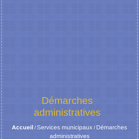
Démarches
administratives
Accueil
Services municipaux
Démarches
/
/
administratives