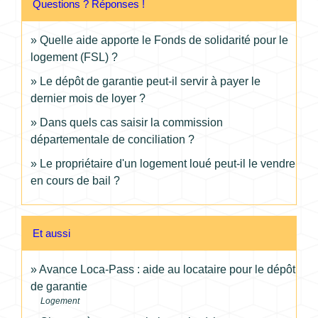
Questions ? Réponses !
Quelle aide apporte le Fonds de solidarité pour le
logement (FSL) ?
Le dépôt de garantie peut-il servir à payer le
dernier mois de loyer ?
Dans quels cas saisir la commission
départementale de conciliation ?
Le propriétaire d'un logement loué peut-il le vendre
en cours de bail ?
Et aussi
Avance Loca-Pass : aide au locataire pour le dépôt
de garantie
Logement