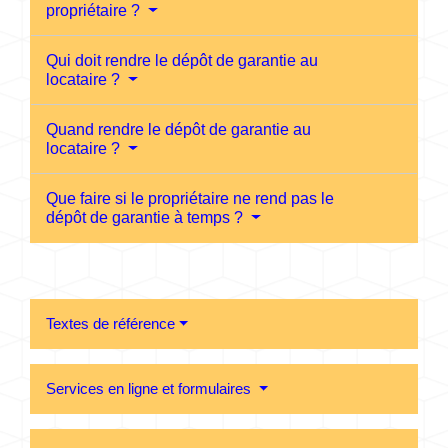
propriétaire ?
Qui doit rendre le dépôt de garantie au
locataire ?
Quand rendre le dépôt de garantie au
locataire ?
Que faire si le propriétaire ne rend pas le
dépôt de garantie à temps ?
Textes de référence
Services en ligne et formulaires