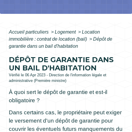
Accueil particuliers
>
Logement
>
Location
immobilière : contrat de location (bail)
>
Dépôt de
garantie dans un bail d'habitation
DÉPÔT DE GARANTIE DANS
UN BAIL D'HABITATION
Vérifié le 06 Apr 2023 - Direction de l'information légale et
administrative (Première ministre)
À quoi sert le dépôt de garantie et est-il
obligatoire ?
Dans certains cas, le propriétaire peut exiger
le versement d'un dépôt de garantie pour
couvrir les éventuels futurs manquements du