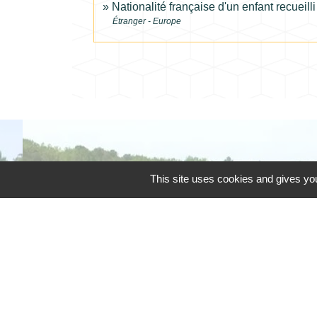
Nationalité française d'un enfant recueilli
Étranger - Europe
This site uses cookies and gives you
Téléphone pour les 