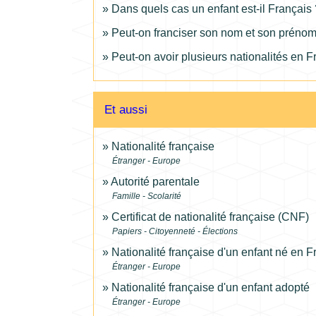
Dans quels cas un enfant est-il Français 
Peut-on franciser son nom et son préno
Peut-on avoir plusieurs nationalités en F
Et aussi
Nationalité française
Étranger - Europe
Autorité parentale
Famille - Scolarité
Certificat de nationalité française (CNF)
Papiers - Citoyenneté - Élections
Nationalité française d'un enfant né en 
Étranger - Europe
Nationalité française d'un enfant adopté
Étranger - Europe