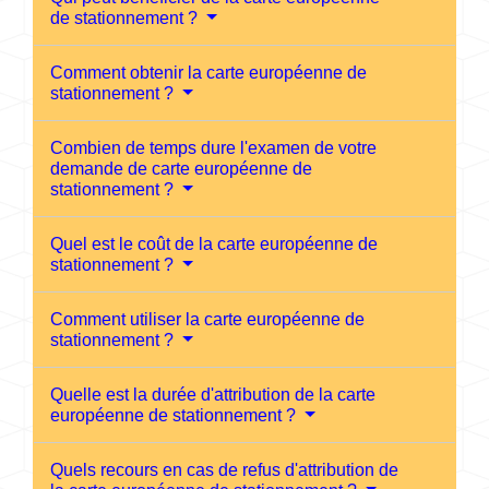
de stationnement ?
Comment obtenir la carte européenne de
stationnement ?
Combien de temps dure l'examen de votre
demande de carte européenne de
stationnement ?
Quel est le coût de la carte européenne de
stationnement ?
Comment utiliser la carte européenne de
stationnement ?
Quelle est la durée d'attribution de la carte
européenne de stationnement ?
Quels recours en cas de refus d'attribution de