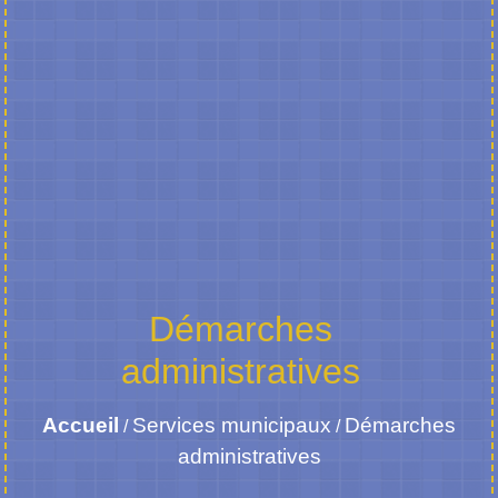
Démarches
administratives
Accueil
Services municipaux
Démarches
/
/
administratives