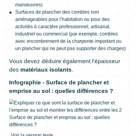
manœuvres)
Surfaces de plancher des combles non
aménageables pour l'habitation ou pour des
activités à caractère professionnel, artisanal,
industriel ou commercial (par exemple, combles
avec encombrement de la charpente important ou
un plancher qui ne peut pas supporter des charges)
Vous devez déduire également l'épaisseur
des
matériaux isolants
.
Infographie - Surface de plancher et
emprise au sol : quelles différences ?
Surface de plancher et emprise au sol : quelles
différences ?
Voir la version texte