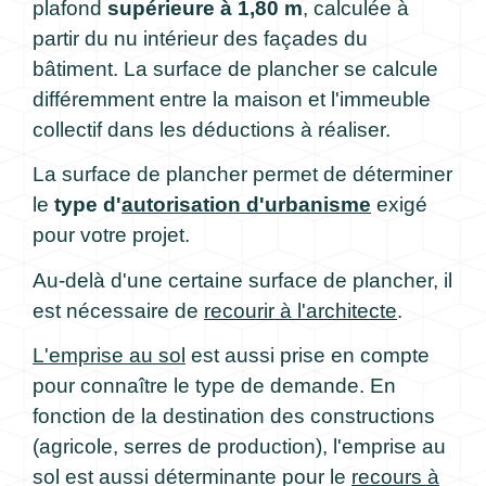
plafond
supérieure à 1,80 m
, calculée à
partir du nu intérieur des façades du
bâtiment. La surface de plancher se calcule
différemment entre la maison et l'immeuble
collectif dans les déductions à réaliser.
La surface de plancher permet de déterminer
le
type d'
autorisation d'urbanisme
exigé
pour votre projet.
Au-delà d'une certaine surface de plancher, il
est nécessaire de
recourir à l'architecte
.
L'emprise au sol
est aussi prise en compte
pour connaître le type de demande. En
fonction de la destination des constructions
(agricole, serres de production), l'emprise au
sol est aussi déterminante pour le
recours à