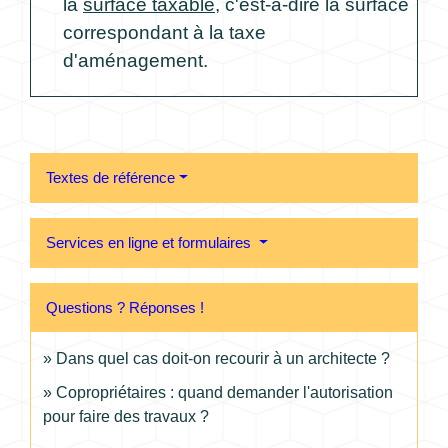
la
surface taxable
, c'est-à-dire la surface
correspondant à la taxe
d'aménagement.
Textes de référence
Services en ligne et formulaires
Questions ? Réponses !
Dans quel cas doit-on recourir à un architecte ?
Copropriétaires : quand demander l'autorisation
pour faire des travaux ?