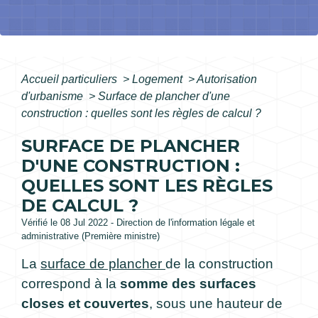
Accueil particuliers
>
Logement
>
Autorisation
d'urbanisme
>
Surface de plancher d'une
construction : quelles sont les règles de calcul ?
SURFACE DE PLANCHER
D'UNE CONSTRUCTION :
QUELLES SONT LES RÈGLES
DE CALCUL ?
Vérifié le 08 Jul 2022 - Direction de l'information légale et
administrative (Première ministre)
La
surface de plancher
de la construction
correspond à la
somme des surfaces
closes et couvertes
, sous une hauteur de