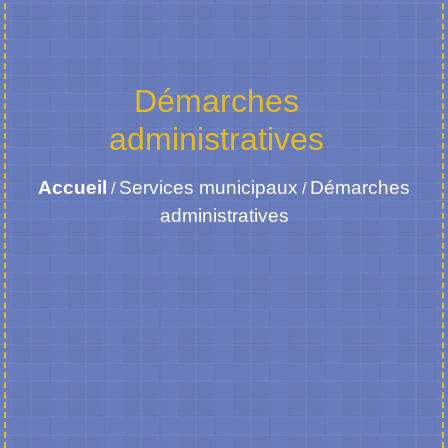
Démarches
administratives
Accueil
Services municipaux
Démarches
/
/
administratives