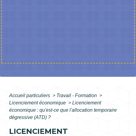
Accueil particuliers
>
Travail - Formation
>
Licenciement économique
>
Licenciement
économique : qu'est-ce que l'allocation temporaire
dégressive (ATD) ?
LICENCIEMENT