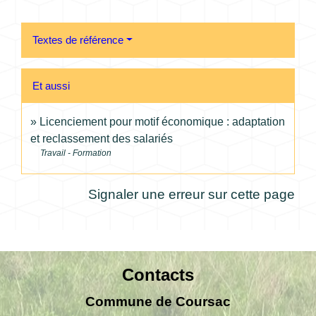
Textes de référence
Et aussi
Licenciement pour motif économique : adaptation
et reclassement des salariés
Travail - Formation
Signaler une erreur sur cette page
Contacts
Commune de Coursac