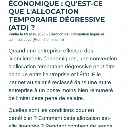
ÉCONOMIQUE : QU'EST-CE
QUE L'ALLOCATION
TEMPORAIRE DÉGRESSIVE
(ATD) ?
Vérifié le 09 May 2023 - Direction de l'information légale et
administrative (Première ministre)
Quand une entreprise effectue des
licenciements économiques, une convention
d'allocation temporaire dégressive peut être
conclue entre l'entreprise et l'État. Elle
permet au salarié reclassé dans une autre
entreprise à un poste moins bien rémunéré
de limiter cette perte de salaire.
Quelles sont les conditions pour en
bénéficier ? Comment cette allocation est-
elle financée ? Pendant combien de temps