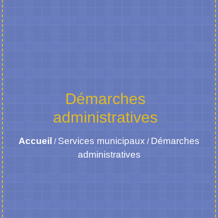
Démarches
administratives
Accueil
Services municipaux
Démarches
/
/
administratives