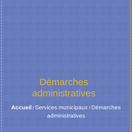
Démarches
administratives
Accueil
Services municipaux
Démarches
/
/
administratives