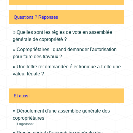
Questions ? Réponses !
Quelles sont les règles de vote en assemblée
générale de copropriété ?
Copropriétaires : quand demander l'autorisation
pour faire des travaux ?
Une lettre recommandée électronique a-t-elle une
valeur légale ?
Et aussi
Déroulement d'une assemblée générale des
copropriétaires
Logement
Procès-verbal d'assemblée générale des