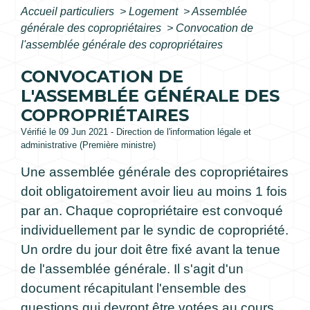
Accueil particuliers
>
Logement
>
Assemblée
générale des copropriétaires
>
Convocation de
l'assemblée générale des copropriétaires
CONVOCATION DE
L'ASSEMBLÉE GÉNÉRALE DES
COPROPRIÉTAIRES
Vérifié le 09 Jun 2021 - Direction de l'information légale et
administrative (Première ministre)
Une assemblée générale des copropriétaires
doit obligatoirement avoir lieu au moins 1 fois
par an. Chaque copropriétaire est convoqué
individuellement par le syndic de copropriété.
Un ordre du jour doit être fixé avant la tenue
de l'assemblée générale. Il s'agit d'un
document récapitulant l'ensemble des
questions qui devront être votées au cours